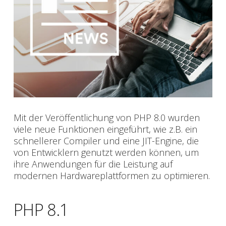
Mit der Veröffentlichung von PHP 8.0 wurden
viele neue Funktionen eingeführt, wie z.B. ein
schnellerer Compiler und eine JIT-Engine, die
von Entwicklern genutzt werden können, um
ihre Anwendungen für die Leistung auf
modernen Hardwareplattformen zu optimieren.
PHP 8.1