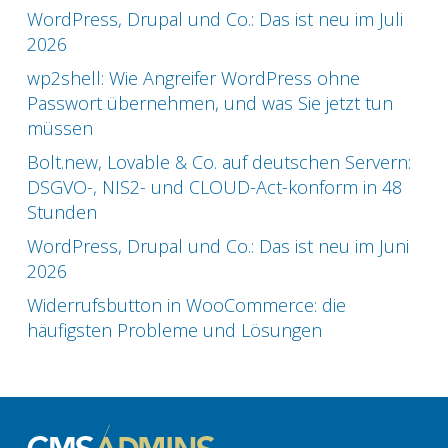
WordPress, Drupal und Co.: Das ist neu im Juli
2026
wp2shell: Wie Angreifer WordPress ohne
Passwort übernehmen, und was Sie jetzt tun
müssen
Bolt.new, Lovable & Co. auf deutschen Servern:
DSGVO-, NIS2- und CLOUD-Act-konform in 48
Stunden
WordPress, Drupal und Co.: Das ist neu im Juni
2026
Widerrufsbutton in WooCommerce: die
häufigsten Probleme und Lösungen