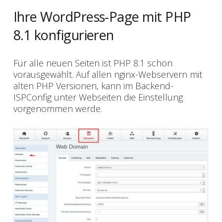
Ihre WordPress-Page mit PHP
8.1 konfigurieren
Für alle neuen Seiten ist PHP 8.1 schon
vorausgewählt. Auf allen nginx-Webservern mit
alten PHP Versionen, kann im Backend-
ISPConfig unter Webseiten die Einstellung
vorgenommen werde.