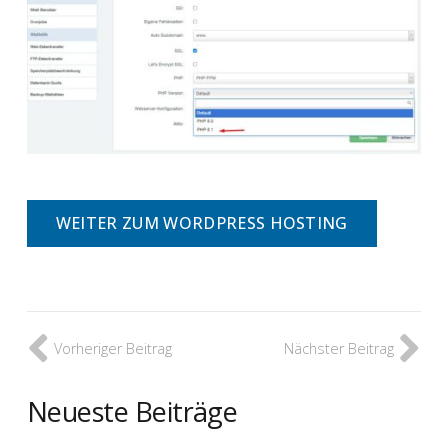
WEITER ZUM WORDPRESS HOSTING
Vorheriger Beitrag
Nächster Beitrag
Neueste Beiträge