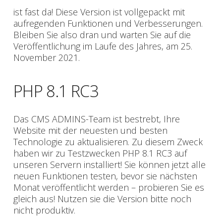
ist fast da! Diese Version ist vollgepackt mit
aufregenden Funktionen und Verbesserungen.
Bleiben Sie also dran und warten Sie auf die
Veröffentlichung im Laufe des Jahres, am 25.
November 2021.
PHP 8.1 RC3
Das CMS ADMINS-Team ist bestrebt, Ihre
Website mit der neuesten und besten
Technologie zu aktualisieren. Zu diesem Zweck
haben wir zu Testzwecken PHP 8.1 RC3 auf
unseren Servern installiert! Sie können jetzt alle
neuen Funktionen testen, bevor sie nächsten
Monat veröffentlicht werden – probieren Sie es
gleich aus! Nutzen sie die Version bitte noch
nicht produktiv.