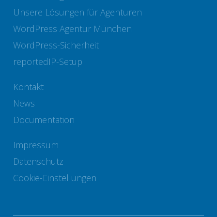
Unsere Lösungen für Agenturen
WordPress Agentur München
WordPress-Sicherheit
reportedIP-Setup
Kontakt
News
Documentation
Impressum
Datenschutz
Cookie-Einstellungen