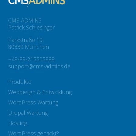
CMS ADMINS
Patrick Schlesinger
Parkstraße 19,
80339 München
+49-89-215505888
support@cms-admins.de
Produkte
Webdesign & Entwicklung
WordPress Wartung
Drupal Wartung
Hosting
WordPress gehackt?