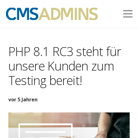
PHP 8.1 RC3 steht für
unsere Kunden zum
Testing bereit!
vor 5 Jahren