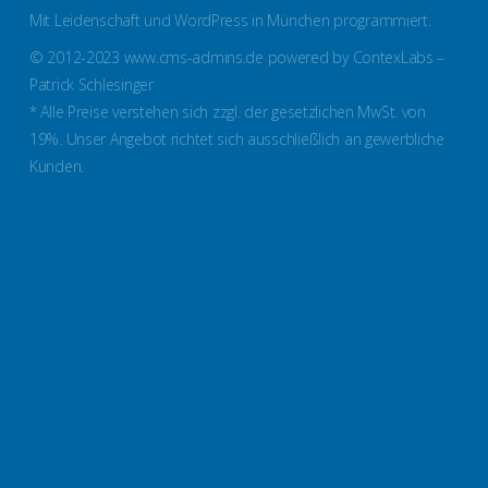
Mit Leidenschaft und WordPress in München programmiert.
© 2012-2023 www.cms-admins.de powered by ContexLabs –
Patrick Schlesinger
* Alle Preise verstehen sich zzgl. der gesetzlichen MwSt. von
19%. Unser Angebot richtet sich ausschließlich an gewerbliche
Kunden.