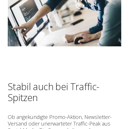
Stabil auch bei Traffic-
Spitzen
Ob angekündigte Promo-Aktion, Newsletter-
Versand oder unerwarteter Traffic-Peak aus