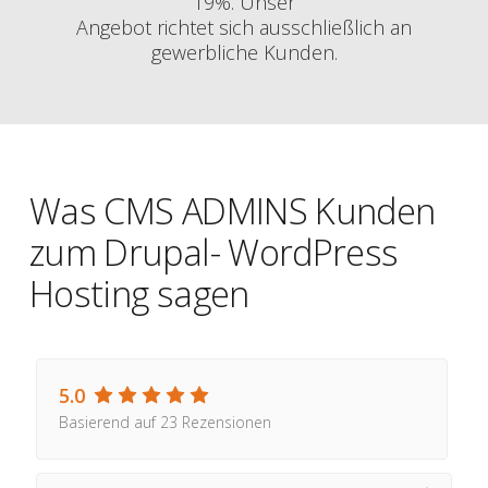
19%. Unser
Angebot richtet sich ausschließlich an
gewerbliche Kunden.
Was CMS ADMINS Kunden
zum Drupal- WordPress
Hosting sagen
5.0
Basierend auf 23 Rezensionen