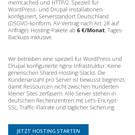
memcached und HTTP/2. Speziell für
WordPress- und Drupal-Installationen
konfiguriert, Serverstandort Deutschland
(DSGVO-konform, AV-Vertrag nach Art. 28 auf
Anfrage). Hosting-Pakete ab
6 €/Monat
, Tages-
Backups inklusive.
Wir betreiben eine speziell für WordPress und
Drupal konfigurierte nginx-Infrastruktur. Keine
generischen Shared-Hosting-Stacks. Die
Kundenanzahl pro Server ist bewusst begrenzt,
damit Ressourcen nicht zwischen hunderten
kleiner Sites zerfasern. Alle Server stehen in
deutschen Rechenzentren mit Let’s-Encrypt-
SSL, Traffic-Flatrate und täglicher Sicherung.
JETZT HOSTING STARTEN