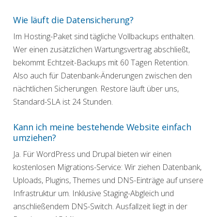
Wie läuft die Datensicherung?
Im Hosting-Paket sind tägliche Vollbackups enthalten.
Wer einen zusätzlichen Wartungsvertrag abschließt,
bekommt Echtzeit-Backups mit 60 Tagen Retention.
Also auch für Datenbank-Änderungen zwischen den
nächtlichen Sicherungen. Restore läuft über uns,
Standard-SLA ist 24 Stunden.
Kann ich meine bestehende Website einfach
umziehen?
Ja. Für WordPress und Drupal bieten wir einen
kostenlosen Migrations-Service: Wir ziehen Datenbank,
Uploads, Plugins, Themes und DNS-Einträge auf unsere
Infrastruktur um. Inklusive Staging-Abgleich und
anschließendem DNS-Switch. Ausfallzeit liegt in der