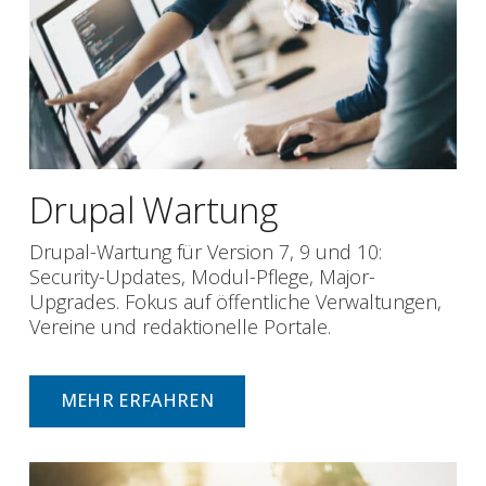
Drupal Wartung
Drupal-Wartung für Version 7, 9 und 10:
Security-Updates, Modul-Pflege, Major-
Upgrades. Fokus auf öffentliche Verwaltungen,
Vereine und redaktionelle Portale.
MEHR ERFAHREN