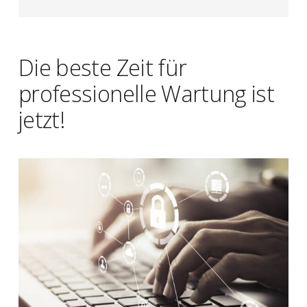
Die beste Zeit für
professionelle Wartung ist
jetzt!