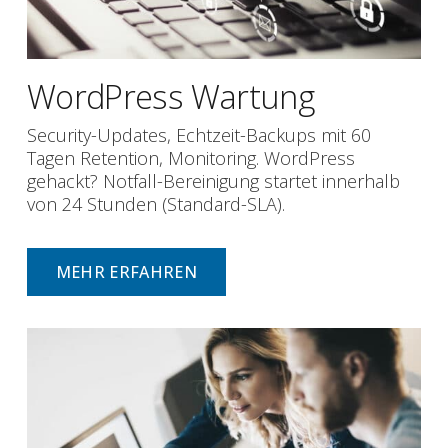
WordPress Wartung
Security-Updates, Echtzeit-Backups mit 60
Tagen Retention, Monitoring. WordPress
gehackt? Notfall-Bereinigung startet innerhalb
von 24 Stunden (Standard-SLA).
MEHR ERFAHREN