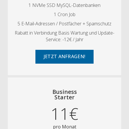
1 NVMe SSD MySQL-Datenbanken
1 Cron Job
5 E-Mail-Adressen / Postfächer + Spamschutz
Rabatt in Verbindung Basis Wartung und Update-
Service: -12€ / Jahr
JETZT ANFRAGEN!
Business
Starter
11€
pro Monat