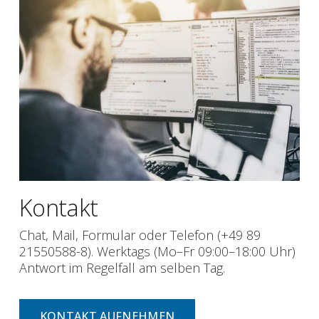
Kontakt
Chat, Mail, Formular oder Telefon (+49 89
21550588-8). Werktags (Mo–Fr 09:00–18:00 Uhr)
Antwort im Regelfall am selben Tag.
KONTAKT AUFNEHMEN