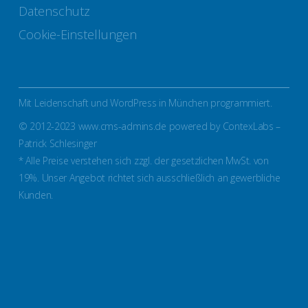
Datenschutz
Cookie-Einstellungen
Mit Leidenschaft und WordPress in München programmiert.
© 2012-2023 www.cms-admins.de powered by ContexLabs –
Patrick Schlesinger
* Alle Preise verstehen sich zzgl. der gesetzlichen MwSt. von
19%. Unser Angebot richtet sich ausschließlich an gewerbliche
Kunden.