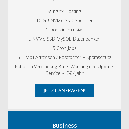
✔ nginx-Hosting
10 GB NVMe SSD-Speicher
1 Domain inklusive
5 NVMe SSD MySQL-Datenbanken
5 Cron Jobs
5 E-Mail-Adressen / Postfächer + Spamschutz
Rabatt in Verbindung Basis Wartung und Update-
Service: -12€ / Jahr
JETZT ANFRAGEN!
Business