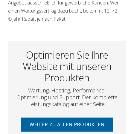
Angebot ausschließlich für gewerbliche Kunden. Wer
einen Wartungsvertrag dazu bucht, bekommt 12–72
€/Jahr Rabatt je nach Paket.
Optimieren Sie Ihre
Website mit unseren
Produkten
Wartung, Hosting, Performance-
Optimierung und Support. Der komplette
Leistungskatalog auf einer Seite.
WEITER ZU ALLEN PRODUKTEN