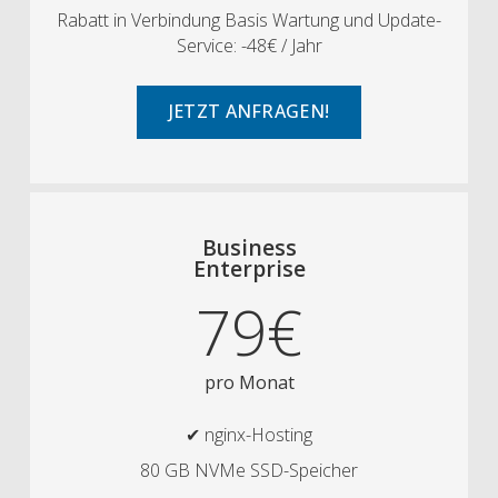
Rabatt in Verbindung Basis Wartung und Update-
Service: -48€ / Jahr
JETZT ANFRAGEN!
Business
Enterprise
79€
pro Monat
✔ nginx-Hosting
80 GB NVMe SSD-Speicher