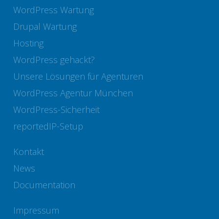
WordPress Wartung
Drupal Wartung
Hosting
WordPress gehackt?
Unsere Lösungen für Agenturen
WordPress Agentur München
WordPress-Sicherheit
reportedIP-Setup
Kontakt
News
Documentation
Impressum