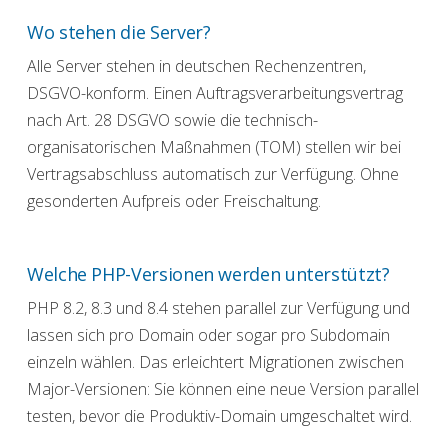
Wo stehen die Server?
Alle Server stehen in deutschen Rechenzentren,
DSGVO-konform. Einen Auftragsverarbeitungsvertrag
nach Art. 28 DSGVO sowie die technisch-
organisatorischen Maßnahmen (TOM) stellen wir bei
Vertragsabschluss automatisch zur Verfügung. Ohne
gesonderten Aufpreis oder Freischaltung.
Welche PHP-Versionen werden unterstützt?
PHP 8.2, 8.3 und 8.4 stehen parallel zur Verfügung und
lassen sich pro Domain oder sogar pro Subdomain
einzeln wählen. Das erleichtert Migrationen zwischen
Major-Versionen: Sie können eine neue Version parallel
testen, bevor die Produktiv-Domain umgeschaltet wird.