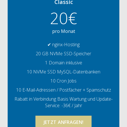
Classic
20€
pro Monat
✔ nginx-Hosting
20 GB NVMe SSD-Speicher
1 Domain inklusive
10 NVMe SSD MySQL-Datenbanken
10 Cron Jobs
10 E-Mail-Adressen / Postfächer + Spamschutz
Rabatt in Verbindung Basis Wartung und Update-
Service: -36€ / Jahr
JETZT ANFRAGEN!