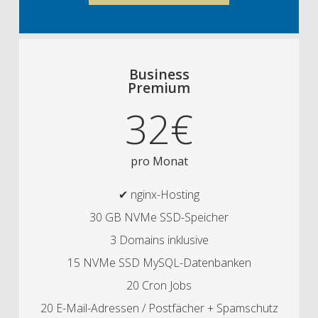
Business
Premium
32€
pro Monat
✔ nginx-Hosting
30 GB NVMe SSD-Speicher
3 Domains inklusive
15 NVMe SSD MySQL-Datenbanken
20 Cron Jobs
20 E-Mail-Adressen / Postfächer + Spamschutz