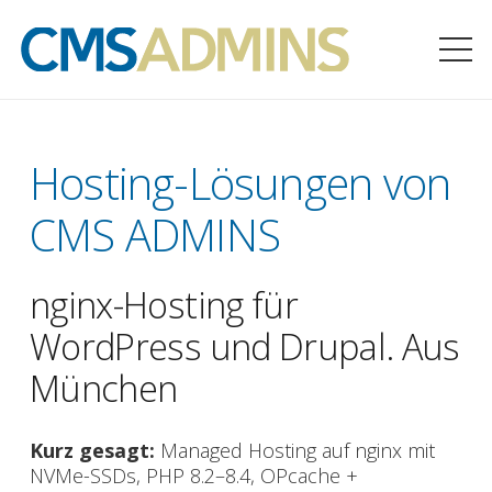
Hosting-Lösungen von
CMS ADMINS
nginx-Hosting für
WordPress und Drupal. Aus
München
Kurz gesagt:
Managed Hosting auf nginx mit
NVMe-SSDs, PHP 8.2–8.4, OPcache +