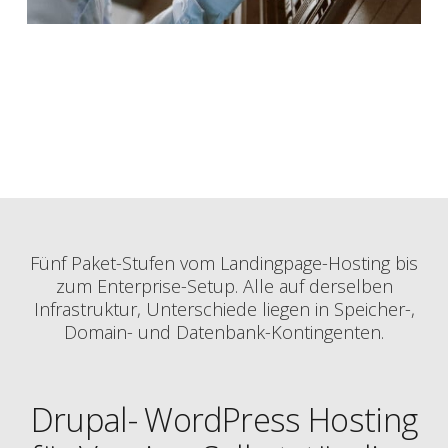
Fünf Paket-Stufen vom Landingpage-Hosting bis
zum Enterprise-Setup. Alle auf derselben
Infrastruktur, Unterschiede liegen in Speicher-,
Domain- und Datenbank-Kontingenten.
Drupal- WordPress Hosting