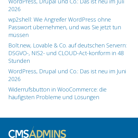
WordPress, Drupal und Co.: Das ist neu im Juli
2026
wp2shell: Wie Angreifer WordPress ohne
Passwort übernehmen, und was Sie jetzt tun
müssen
Bolt.new, Lovable & Co. auf deutschen Servern:
DSGVO-, NIS2- und CLOUD-Act-konform in 48
Stunden
WordPress, Drupal und Co.: Das ist neu im Juni
2026
Widerrufsbutton in WooCommerce: die
häufigsten Probleme und Lösungen