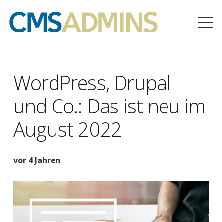
WordPress, Drupal
und Co.: Das ist neu im
August 2022
vor 4 Jahren