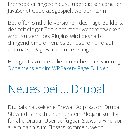
Fremddatei eingeschleust, über die schadhafter
JavaScript-Code ausgespielt werden kann.
Betroffen sind alle Versionen des Page Builders,
der seit einiger Zeit nicht mehr weiterentwickelt
wird. Nutzern des Plugins wird deshalb
dringend empfohlen, es zu löschen und auf
alternative PageBuilder umzusteigen.
Hier geht’s zur detaillierten Sicherheitswarnung:
Sicherheitsleck im WPBakery Page Builder
Neues bei … Drupal
Drupals hauseigene Firewall Applikation Drupal
Steward ist nach einem ersten Pilotjahr künftig
für alle Drupal-User verfügbar. Steward wird vor
allem dann zum Einsatz kommen, wenn