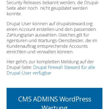
Security Releases bekannt werden, die Drupal-
Seite aber noch nicht geupdatet werden
konnte.
Drupal User können auf drupalsteward.org
einen Account erstellen und den passenden
Zahlungsplan auswählen. Gleiches gilt für
Agenturen und Wartungs-Dienstleister, die im
Kundenauftrag entsprechende Accounts
einrichten und verwalten können.
Hier geht’s zur kompletten Meldung auf der
Drupal-Seite:
Drupal Firewall Steward für alle
Drupal-User verfügbar
CMS ADMINS WordPress
Wartung