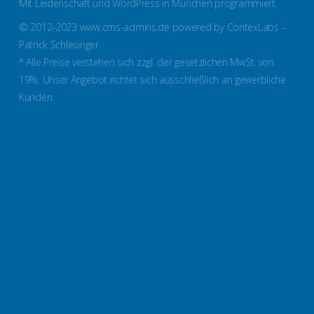
Mit Leidenschaft und WordPress in München programmiert.
© 2012-2023 www.cms-admins.de powered by ContexLabs –
Patrick Schlesinger
* Alle Preise verstehen sich zzgl. der gesetzlichen MwSt. von
19%. Unser Angebot richtet sich ausschließlich an gewerbliche
Kunden.