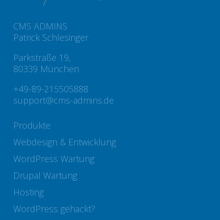
CMS ADMINS
Patrick Schlesinger
Parkstraße 19,
80339 München
+49-89-215505888
support@cms-admins.de
Produkte
Webdesign & Entwicklung
WordPress Wartung
Drupal Wartung
Hosting
WordPress gehackt?