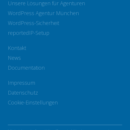
Unsere Lösungen für Agenturen
WordPress Agentur München
WordPress-Sicherheit
reportedIP-Setup
Kontakt
News
Documentation
Impressum
Datenschutz
Cookie-Einstellungen