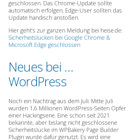
geschlossen. Das Chrome-Update sollte
automatisch erfolgen; Edge-User sollten das
Update händisch anstoßen.
Hier geht’s zur ganzen Meldung bei heise.de:
Sicherheitslücken bei Google Chrome &
Microsoft Edge geschlossen
Neues bei …
WordPress
Noch ein Nachtrag aus dem Juli: Mitte Juli
wurden 1,6 Millionen WordPress-Seiten Opfer
einer Hackingserie. Eine schon seit 2021
bekannte, aber bislang nicht geschlossene
Sicherheitslücke im WPBakery Page Builder
Plugin wurde dafür genutzt. Es wird eine