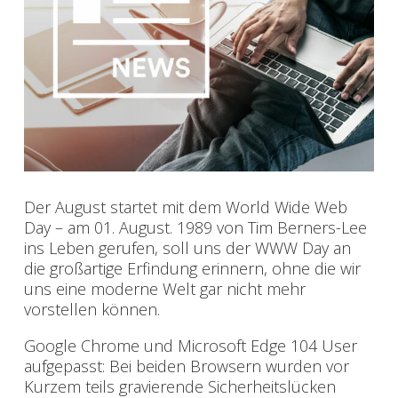
Der August startet mit dem World Wide Web
Day – am 01. August. 1989 von Tim Berners-Lee
ins Leben gerufen, soll uns der WWW Day an
die großartige Erfindung erinnern, ohne die wir
uns eine moderne Welt gar nicht mehr
vorstellen können.
Google Chrome und Microsoft Edge 104 User
aufgepasst: Bei beiden Browsern wurden vor
Kurzem teils gravierende Sicherheitslücken