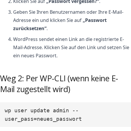
Klicken Sie auf
„Passwort vergessen?“
.
Geben Sie Ihren Benutzernamen oder Ihre E-Mail-
Adresse ein und klicken Sie auf
„Passwort
zurücksetzen“
.
WordPress sendet einen Link an die registrierte E-
Mail-Adresse. Klicken Sie auf den Link und setzen Sie
ein neues Passwort.
Weg 2: Per WP-CLI (wenn keine E-
Mail zugestellt wird)
wp user update admin --
user_pass=neues_passwort