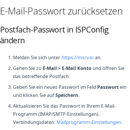
E-Mail-Passwort zurücksetzen
Postfach-Passwort in ISPConfig
ändern
Melden Sie sich unter
https://msrv.io
an.
Gehen Sie zu
E-Mail > E-Mail Konto
und öffnen Sie
das betreffende Postfach.
Geben Sie ein neues Passwort im Feld
Passwort
ein
und klicken Sie auf
Speichern
.
Aktualisieren Sie das Passwort in Ihrem E-Mail-
Programm (IMAP/SMTP-Einstellungen).
Verbindungsdaten:
Mailprogramm-Einstellungen
.