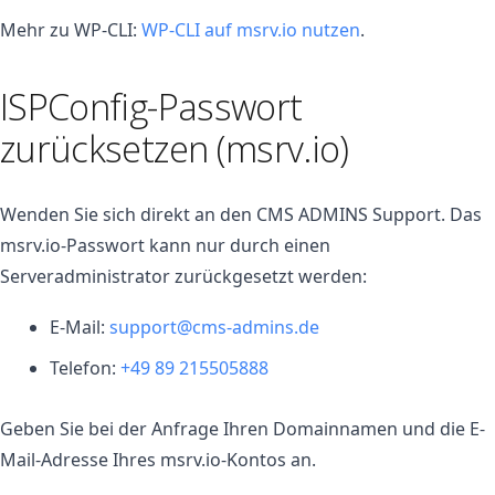
Mehr zu WP-CLI:
WP-CLI auf msrv.io nutzen
.
ISPConfig-Passwort
zurücksetzen (msrv.io)
Wenden Sie sich direkt an den CMS ADMINS Support. Das
msrv.io-Passwort kann nur durch einen
Serveradministrator zurückgesetzt werden:
E-Mail:
support@cms-admins.de
Telefon:
+49 89 215505888
Geben Sie bei der Anfrage Ihren Domainnamen und die E-
Mail-Adresse Ihres msrv.io-Kontos an.