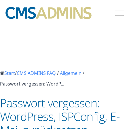
Start
/
CMS ADMINS FAQ
/
Allgemein
/
Passwort vergessen: WordP...
Passwort vergessen:
WordPress, ISPConfig, E-