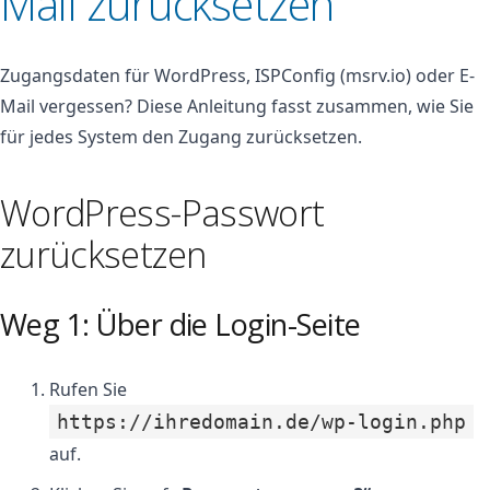
Mail zurücksetzen
Zugangsdaten für WordPress, ISPConfig (msrv.io) oder E-
Mail vergessen? Diese Anleitung fasst zusammen, wie Sie
für jedes System den Zugang zurücksetzen.
WordPress-Passwort
zurücksetzen
Weg 1: Über die Login-Seite
Rufen Sie
https://ihredomain.de/wp-login.php
auf.