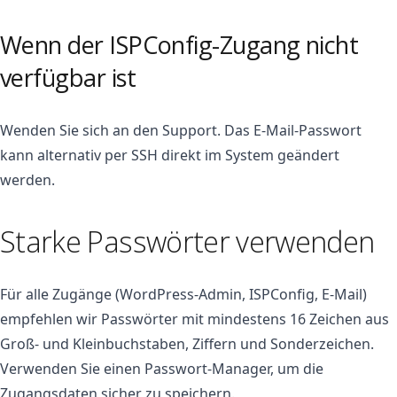
Wenn der ISPConfig-Zugang nicht
verfügbar ist
Wenden Sie sich an den Support. Das E-Mail-Passwort
kann alternativ per SSH direkt im System geändert
werden.
Starke Passwörter verwenden
Für alle Zugänge (WordPress-Admin, ISPConfig, E-Mail)
empfehlen wir Passwörter mit mindestens 16 Zeichen aus
Groß- und Kleinbuchstaben, Ziffern und Sonderzeichen.
Verwenden Sie einen Passwort-Manager, um die
Zugangsdaten sicher zu speichern.