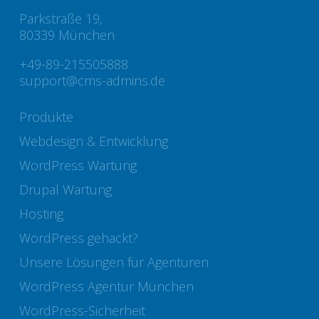
Parkstraße 19,
80339 München
+49-89-215505888
support@cms-admins.de
Produkte
Webdesign & Entwicklung
WordPress Wartung
Drupal Wartung
Hosting
WordPress gehackt?
Unsere Lösungen für Agenturen
WordPress Agentur München
WordPress-Sicherheit