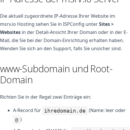
Die aktuell zugeordnete IP-Adresse Ihrer Website im
msrv.io Hosting sehen Sie in ISPConfig unter
Sites >
Websites
in der Detail-Ansicht Ihrer Domain oder in der E-
Mail, die Sie bei der Domain-Einrichtung erhalten haben.
Wenden Sie sich an den Support, falls Sie unsicher sind.
www-Subdomain und Root-
Domain
Richten Sie in der Regel zwei Einträge ein:
A-Record für
(Name: leer oder
ihredomain.de
)
@