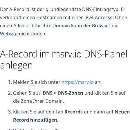
Der A-Record ist der grundlegendste DNS-Eintragstyp. Er
verknüpft einen Hostnamen mit einer IPv4-Adresse. Ohne
einen A-Record für Ihre Domain kann der Browser die
Website nicht finden.
A-Record im msrv.io DNS-Panel
anlegen
Melden Sie sich unter
https://msrv.io
an.
Gehen Sie zu
DNS > DNS-Zonen
und klicken Sie auf
die Zone Ihrer Domain.
Klicken Sie auf den Tab
Records
und dann auf
Neuen
Record hinzufügen
.