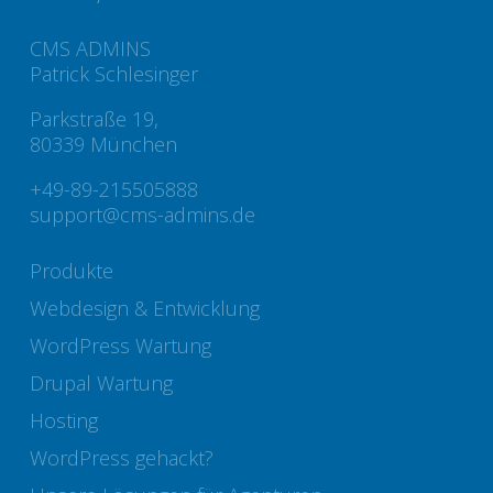
CMS ADMINS
Patrick Schlesinger
Parkstraße 19,
80339 München
+49-89-215505888
support@cms-admins.de
Produkte
Webdesign & Entwicklung
WordPress Wartung
Drupal Wartung
Hosting
WordPress gehackt?