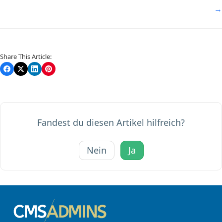
→
Share This Article:
Fandest du diesen Artikel hilfreich?
Nein
Ja