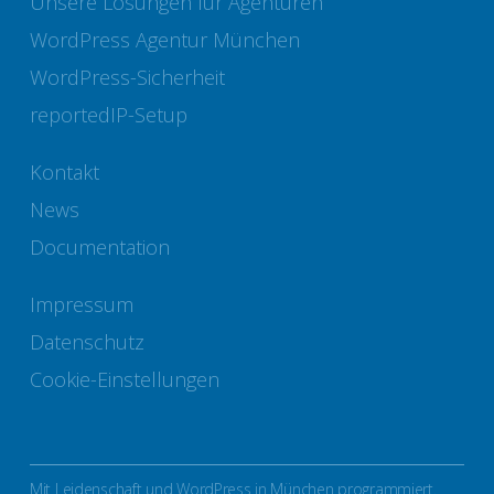
Unsere Lösungen für Agenturen
WordPress Agentur München
WordPress-Sicherheit
reportedIP-Setup
Kontakt
News
Documentation
Impressum
Datenschutz
Cookie-Einstellungen
Mit Leidenschaft und WordPress in München programmiert.