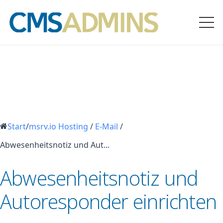
Start
/
msrv.io Hosting
/
E-Mail
/
Abwesenheitsnotiz und Aut...
Abwesenheitsnotiz und
Autoresponder einrichten