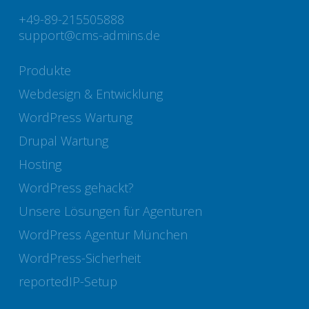
+49-89-215505888
support@cms-admins.de
Produkte
Webdesign & Entwicklung
WordPress Wartung
Drupal Wartung
Hosting
WordPress gehackt?
Unsere Lösungen für Agenturen
WordPress Agentur München
WordPress-Sicherheit
reportedIP-Setup