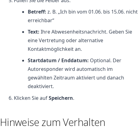
Füllen Sie die Felder aus:
Betreff:
z. B. „Ich bin vom 01.06. bis 15.06. nicht
erreichbar“
Text:
Ihre Abwesenheitsnachricht. Geben Sie
eine Vertretung oder alternative
Kontaktmöglichkeit an.
Startdatum / Enddatum:
Optional. Der
Autoresponder wird automatisch im
gewählten Zeitraum aktiviert und danach
deaktiviert.
Klicken Sie auf
Speichern
.
Hinweise zum Verhalten