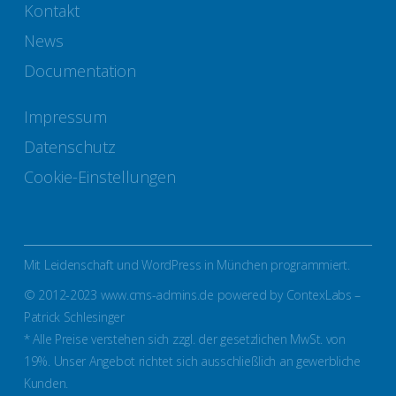
Kontakt
News
Documentation
Impressum
Datenschutz
Cookie-Einstellungen
Mit Leidenschaft und WordPress in München programmiert.
© 2012-2023 www.cms-admins.de powered by ContexLabs –
Patrick Schlesinger
* Alle Preise verstehen sich zzgl. der gesetzlichen MwSt. von
19%. Unser Angebot richtet sich ausschließlich an gewerbliche
Kunden.