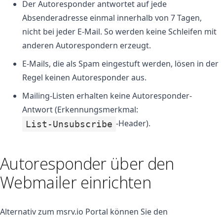
Der Autoresponder antwortet auf jede
Absenderadresse einmal innerhalb von 7 Tagen,
nicht bei jeder E-Mail. So werden keine Schleifen mit
anderen Autorespondern erzeugt.
E-Mails, die als Spam eingestuft werden, lösen in der
Regel keinen Autoresponder aus.
Mailing-Listen erhalten keine Autoresponder-
Antwort (Erkennungsmerkmal:
-Header).
List-Unsubscribe
Autoresponder über den
Webmailer einrichten
Alternativ zum msrv.io Portal können Sie den