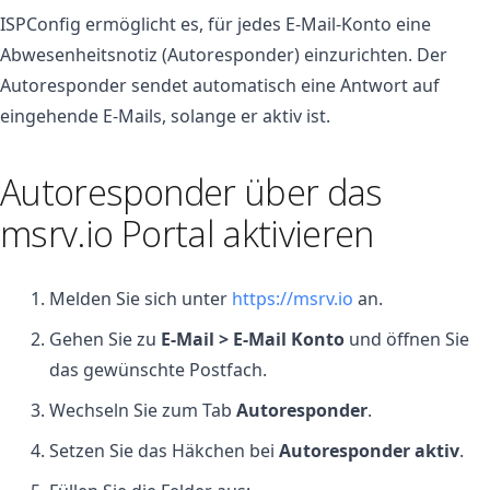
ISPConfig ermöglicht es, für jedes E-Mail-Konto eine
Abwesenheitsnotiz (Autoresponder) einzurichten. Der
Autoresponder sendet automatisch eine Antwort auf
eingehende E-Mails, solange er aktiv ist.
Autoresponder über das
msrv.io Portal aktivieren
Melden Sie sich unter
https://msrv.io
an.
Gehen Sie zu
E-Mail > E-Mail Konto
und öffnen Sie
das gewünschte Postfach.
Wechseln Sie zum Tab
Autoresponder
.
Setzen Sie das Häkchen bei
Autoresponder aktiv
.