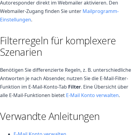
Autoresponder direkt im Webmailer aktivieren. Den
Webmailer-Zugang finden Sie unter
Mailprogramm-
Einstellungen
.
Filterregeln für komplexere
Szenarien
Benötigen Sie differenzierte Regeln, z. B. unterschiedliche
Antworten je nach Absender, nutzen Sie die E-Mail-Filter-
Funktion im E-Mail-Konto-Tab
Filter
. Eine Übersicht über
alle E-Mail-Funktionen bietet
E-Mail Konto verwalten
.
Verwandte Anleitungen
E-Mail Konto verwalten