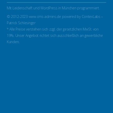
Mit Leidenschaft und WordPress in München programmiert.
© 2012-2023 www.cms-admins.de powered by ContexLabs –
Patrick Schlesinger
* Alle Preise verstehen sich zzgl. der gesetzlichen MwSt. von
19%. Unser Angebot richtet sich ausschließlich an gewerbliche
Kunden.