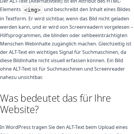
Der ALT-Text (Alternativtext) ist ein Attribut des HTML-
Elements
und beschreibt den Inhalt eines Bildes
<img>
in Textform. Er wird sichtbar, wenn das Bild nicht geladen
werden kann, und er wird von Screenreadern vorgelesen –
Hilfsprogrammen, die blinden oder sehbeeinträchtigten
Menschen Webinhalte zugänglich machen. Gleichzeitig ist
der ALT-Text ein wichtiges Signal für Suchmaschinen, da
diese Bildinhalte nicht visuell erfassen können. Ein Bild
ohne ALT-Text ist für Suchmaschinen und Screenreader
nahezu unsichtbar.
Was bedeutet das für Ihre
Website?
In WordPress tragen Sie den ALT-Text beim Upload eines