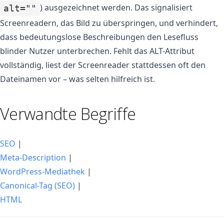
) ausgezeichnet werden. Das signalisiert
alt=""
Screenreadern, das Bild zu überspringen, und verhindert,
dass bedeutungslose Beschreibungen den Lesefluss
blinder Nutzer unterbrechen. Fehlt das ALT-Attribut
vollständig, liest der Screenreader stattdessen oft den
Dateinamen vor – was selten hilfreich ist.
Verwandte Begriffe
SEO
|
Meta-Description
|
WordPress-Mediathek
|
Canonical-Tag (SEO)
|
HTML