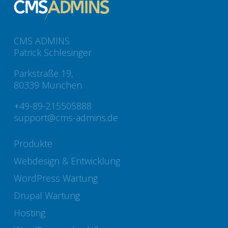
CMS ADMINS
Patrick Schlesinger
Parkstraße 19,
80339 München
+49-89-215505888
support@cms-admins.de
Produkte
Webdesign & Entwicklung
WordPress Wartung
Drupal Wartung
Hosting