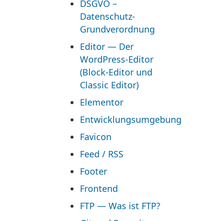
DSGVO –
Datenschutz-
Grundverordnung
Editor — Der
WordPress-Editor
(Block-Editor und
Classic Editor)
Elementor
Entwicklungsumgebung
Favicon
Feed / RSS
Footer
Frontend
FTP — Was ist FTP?