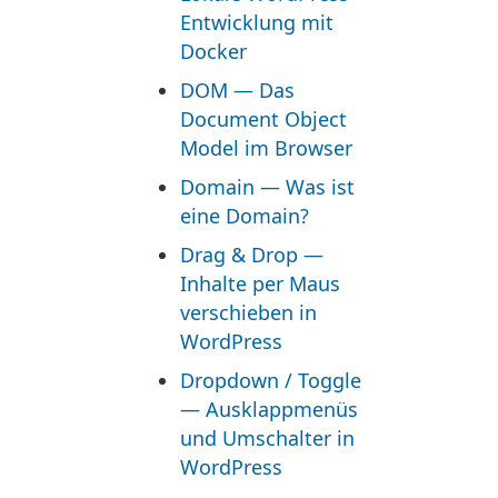
Entwicklung mit
Docker
DOM — Das
Document Object
Model im Browser
Domain — Was ist
eine Domain?
Drag & Drop —
Inhalte per Maus
verschieben in
WordPress
Dropdown / Toggle
— Ausklappmenüs
und Umschalter in
WordPress