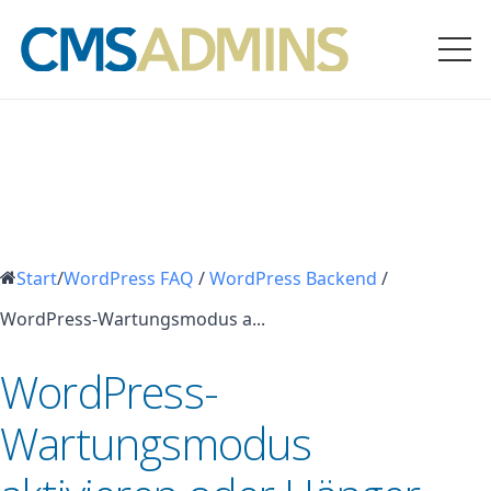
Start
/
WordPress FAQ
/
WordPress Backend
/
WordPress-Wartungsmodus a...
WordPress-
Wartungsmodus