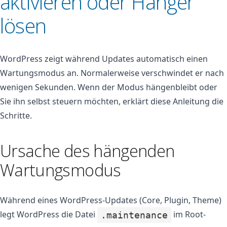
aktivieren oder Hänger
lösen
WordPress zeigt während Updates automatisch einen
Wartungsmodus an. Normalerweise verschwindet er nach
wenigen Sekunden. Wenn der Modus hängenbleibt oder
Sie ihn selbst steuern möchten, erklärt diese Anleitung die
Schritte.
Ursache des hängenden
Wartungsmodus
Während eines WordPress-Updates (Core, Plugin, Theme)
legt WordPress die Datei
im Root-
.maintenance