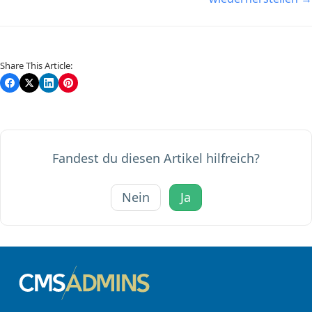
Share This Article:
Fandest du diesen Artikel hilfreich?
Nein
Ja