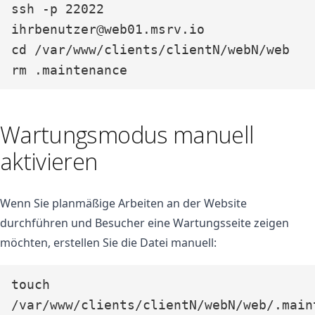
ssh -p 22022 
ihrbenutzer@web01.msrv.io

cd /var/www/clients/clientN/webN/web

rm .maintenance
Wartungsmodus manuell
aktivieren
Wenn Sie planmäßige Arbeiten an der Website
durchführen und Besucher eine Wartungsseite zeigen
möchten, erstellen Sie die Datei manuell:
touch 
/var/www/clients/clientN/webN/web/.main