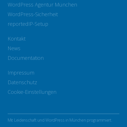
WordPress Agentur München
WordPress-Sicherheit
reportedIP-Setup
Kontakt
News
Documentation
Impressum
Datenschutz
Cookie-Einstellungen
Mit Leidenschaft und WordPress in München programmiert.