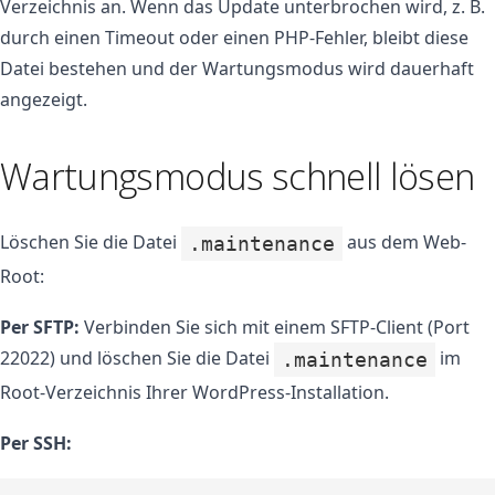
Verzeichnis an. Wenn das Update unterbrochen wird, z. B.
durch einen Timeout oder einen PHP-Fehler, bleibt diese
Datei bestehen und der Wartungsmodus wird dauerhaft
angezeigt.
Wartungsmodus schnell lösen
Löschen Sie die Datei
aus dem Web-
.maintenance
Root:
Per SFTP:
Verbinden Sie sich mit einem SFTP-Client (Port
22022) und löschen Sie die Datei
im
.maintenance
Root-Verzeichnis Ihrer WordPress-Installation.
Per SSH: