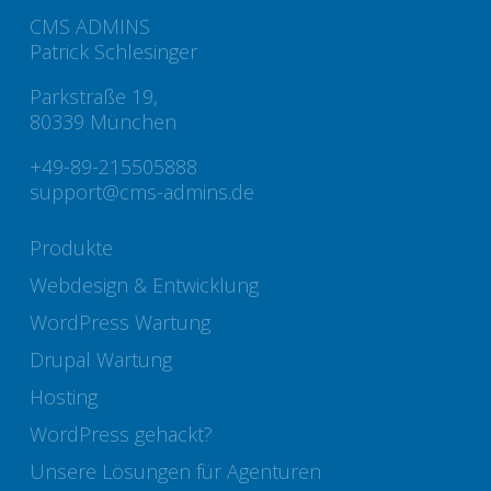
CMS ADMINS
Patrick Schlesinger
Parkstraße 19,
80339 München
+49-89-215505888
support@cms-admins.de
Produkte
Webdesign & Entwicklung
WordPress Wartung
Drupal Wartung
Hosting
WordPress gehackt?
Unsere Lösungen für Agenturen