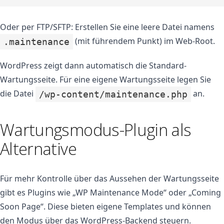
Oder per FTP/SFTP: Erstellen Sie eine leere Datei namens
(mit führendem Punkt) im Web-Root.
.maintenance
WordPress zeigt dann automatisch die Standard-
Wartungsseite. Für eine eigene Wartungsseite legen Sie
die Datei
an.
/wp-content/maintenance.php
Wartungsmodus-Plugin als
Alternative
Für mehr Kontrolle über das Aussehen der Wartungsseite
gibt es Plugins wie „WP Maintenance Mode“ oder „Coming
Soon Page“. Diese bieten eigene Templates und können
den Modus über das WordPress-Backend steuern.