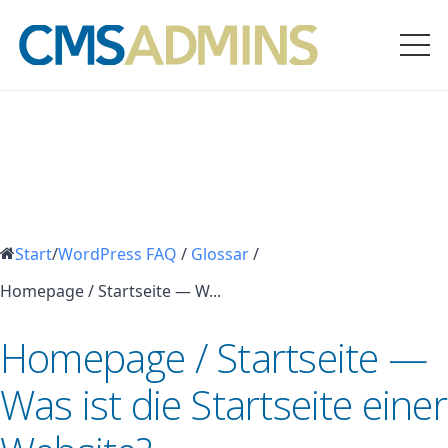
Start
/
WordPress FAQ
/
Glossar
/
Homepage / Startseite — W...
Homepage / Startseite —
Was ist die Startseite einer