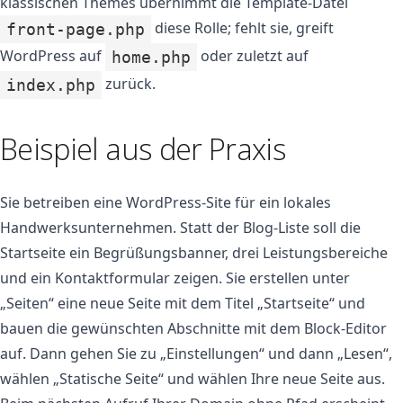
klassischen Themes übernimmt die Template-Datei
diese Rolle; fehlt sie, greift
front-page.php
WordPress auf
oder zuletzt auf
home.php
zurück.
index.php
Beispiel aus der Praxis
Sie betreiben eine WordPress-Site für ein lokales
Handwerksunternehmen. Statt der Blog-Liste soll die
Startseite ein Begrüßungsbanner, drei Leistungsbereiche
und ein Kontaktformular zeigen. Sie erstellen unter
„Seiten“ eine neue Seite mit dem Titel „Startseite“ und
bauen die gewünschten Abschnitte mit dem Block-Editor
auf. Dann gehen Sie zu „Einstellungen“ und dann „Lesen“,
wählen „Statische Seite“ und wählen Ihre neue Seite aus.