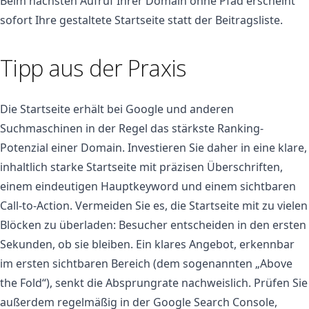
Beim nächsten Aufruf Ihrer Domain ohne Pfad erscheint
sofort Ihre gestaltete Startseite statt der Beitragsliste.
Tipp aus der Praxis
Die Startseite erhält bei Google und anderen
Suchmaschinen in der Regel das stärkste Ranking-
Potenzial einer Domain. Investieren Sie daher in eine klare,
inhaltlich starke Startseite mit präzisen Überschriften,
einem eindeutigen Hauptkeyword und einem sichtbaren
Call-to-Action. Vermeiden Sie es, die Startseite mit zu vielen
Blöcken zu überladen: Besucher entscheiden in den ersten
Sekunden, ob sie bleiben. Ein klares Angebot, erkennbar
im ersten sichtbaren Bereich (dem sogenannten „Above
the Fold“), senkt die Absprungrate nachweislich. Prüfen Sie
außerdem regelmäßig in der Google Search Console,