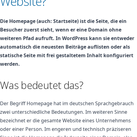
Website?
Die Homepage (auch: Startseite) ist die Seite, die ein
Besucher zuerst sieht, wenn er eine Domain ohne
weiteren Pfad aufruft. In WordPress kann sie entweder
automatisch die neuesten Beiträge auflisten oder als
statische Seite mit frei gestaltetem Inhalt konfiguriert
werden.
Was bedeutet das?
Der Begriff Homepage hat im deutschen Sprachgebrauch
zwei unterschiedliche Bedeutungen. Im weiteren Sinne
bezeichnet er die gesamte Website eines Unternehmens
oder einer Person. Im engeren und technisch präziseren