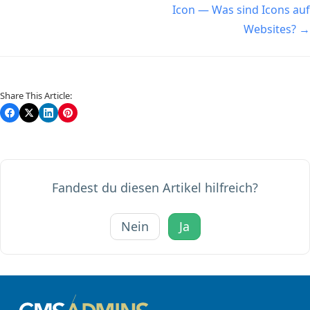
Icon — Was sind Icons auf
Websites? →
Share This Article:
Fandest du diesen Artikel hilfreich?
Nein
Ja