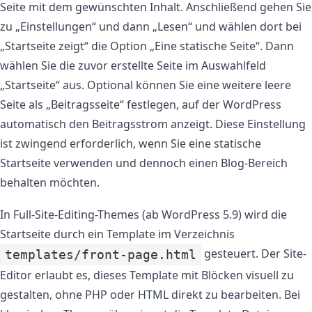
Seite mit dem gewünschten Inhalt. Anschließend gehen Sie
zu „Einstellungen“ und dann „Lesen“ und wählen dort bei
„Startseite zeigt“ die Option „Eine statische Seite“. Dann
wählen Sie die zuvor erstellte Seite im Auswahlfeld
„Startseite“ aus. Optional können Sie eine weitere leere
Seite als „Beitragsseite“ festlegen, auf der WordPress
automatisch den Beitragsstrom anzeigt. Diese Einstellung
ist zwingend erforderlich, wenn Sie eine statische
Startseite verwenden und dennoch einen Blog-Bereich
behalten möchten.
In Full-Site-Editing-Themes (ab WordPress 5.9) wird die
Startseite durch ein Template im Verzeichnis
gesteuert. Der Site-
templates/front-page.html
Editor erlaubt es, dieses Template mit Blöcken visuell zu
gestalten, ohne PHP oder HTML direkt zu bearbeiten. Bei