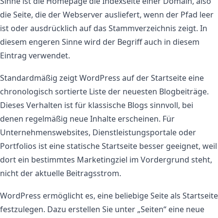
Sinne ist die Homepage die Indexseite einer Domain, also
die Seite, die der Webserver ausliefert, wenn der Pfad leer
ist oder ausdrücklich auf das Stammverzeichnis zeigt. In
diesem engeren Sinne wird der Begriff auch in diesem
Eintrag verwendet.
Standardmäßig zeigt WordPress auf der Startseite eine
chronologisch sortierte Liste der neuesten Blogbeiträge.
Dieses Verhalten ist für klassische Blogs sinnvoll, bei
denen regelmäßig neue Inhalte erscheinen. Für
Unternehmenswebsites, Dienstleistungsportale oder
Portfolios ist eine statische Startseite besser geeignet, weil
dort ein bestimmtes Marketingziel im Vordergrund steht,
nicht der aktuelle Beitragsstrom.
WordPress ermöglicht es, eine beliebige Seite als Startseite
festzulegen. Dazu erstellen Sie unter „Seiten“ eine neue