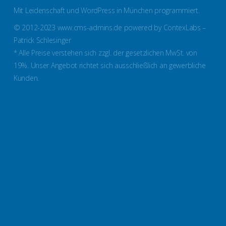
Mit Leidenschaft und WordPress in München programmiert.
© 2012-2023 www.cms-admins.de powered by ContexLabs –
Patrick Schlesinger
* Alle Preise verstehen sich zzgl. der gesetzlichen MwSt. von
19%. Unser Angebot richtet sich ausschließlich an gewerbliche
Kunden.