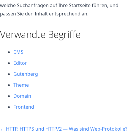
welche Suchanfragen auf Ihre Startseite führen, und
passen Sie den Inhalt entsprechend an.
Verwandte Begriffe
CMS
Editor
Gutenberg
Theme
Domain
Frontend
Navigation
← HTTP, HTTPS und HTTP/2 — Was sind Web-Protokolle?