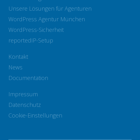
Unsere Lösungen für Agenturen
WordPress Agentur München
WordPress-Sicherheit
reportedIP-Setup
Kontakt
News
Documentation
Impressum
Datenschutz
Cookie-Einstellungen