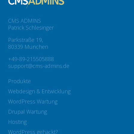
CMS ADMINS
Patrick Schlesinger
Parkstraße 19,
80339 München
+49-89-215505888
support@cms-admins.de
Produkte
Webdesign & Entwicklung
WordPress Wartung
Drupal Wartung
Hosting
WordPress gehackt?