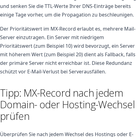
und senken Sie die TTL-Werte Ihrer DNS-Einträge bereits
einige Tage vorher, um die Propagation zu beschleunigen.
Der Prioritätswert im MX-Record erlaubt es, mehrere Mail-
Server einzutragen. Ein Server mit niedrigem
Prioritätswert (zum Beispiel 10) wird bevorzugt, ein Server
mit höherem Wert (zum Beispiel 20) dient als Fallback, falls
der primäre Server nicht erreichbar ist. Diese Redundanz
schützt vor E-Mail-Verlust bei Serverausfällen.
Tipp: MX-Record nach jedem
Domain- oder Hosting-Wechsel
prüfen
Überprüfen Sie nach jedem Wechsel des Hostings oder E-