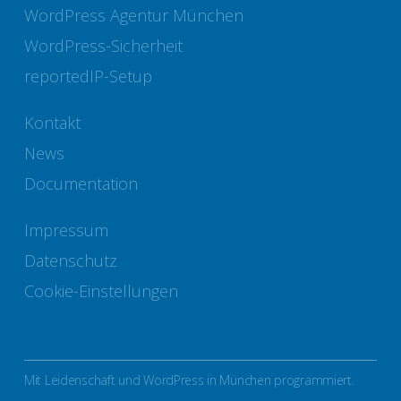
WordPress Agentur München
WordPress-Sicherheit
reportedIP-Setup
Kontakt
News
Documentation
Impressum
Datenschutz
Cookie-Einstellungen
Mit Leidenschaft und WordPress in München programmiert.