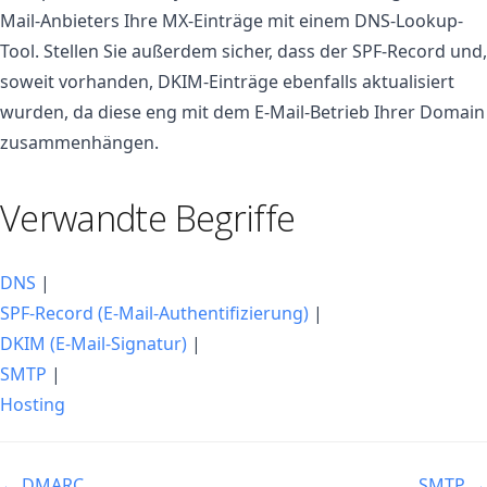
Mail-Anbieters Ihre MX-Einträge mit einem DNS-Lookup-
Tool. Stellen Sie außerdem sicher, dass der SPF-Record und,
soweit vorhanden, DKIM-Einträge ebenfalls aktualisiert
wurden, da diese eng mit dem E-Mail-Betrieb Ihrer Domain
zusammenhängen.
Verwandte Begriffe
DNS
|
SPF-Record (E-Mail-Authentifizierung)
|
DKIM (E-Mail-Signatur)
|
SMTP
|
Hosting
← DMARC
SMTP →