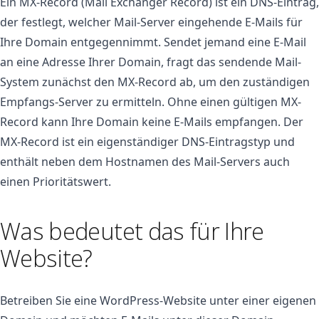
Ein MX-Record (Mail Exchanger Record) ist ein DNS-Eintrag,
der festlegt, welcher Mail-Server eingehende E-Mails für
Ihre Domain entgegennimmt. Sendet jemand eine E-Mail
an eine Adresse Ihrer Domain, fragt das sendende Mail-
System zunächst den MX-Record ab, um den zuständigen
Empfangs-Server zu ermitteln. Ohne einen gültigen MX-
Record kann Ihre Domain keine E-Mails empfangen. Der
MX-Record ist ein eigenständiger DNS-Eintragstyp und
enthält neben dem Hostnamen des Mail-Servers auch
einen Prioritätswert.
Was bedeutet das für Ihre
Website?
Betreiben Sie eine WordPress-Website unter einer eigenen