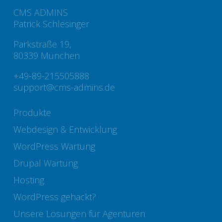
CMS ADMINS
Patrick Schlesinger
Parkstraße 19,
80339 München
+49-89-215505888
support@cms-admins.de
Produkte
Webdesign & Entwicklung
WordPress Wartung
Drupal Wartung
Hosting
WordPress gehackt?
Unsere Lösungen für Agenturen