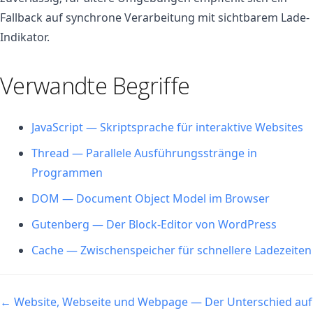
Fallback auf synchrone Verarbeitung mit sichtbarem Lade-
Indikator.
Verwandte Begriffe
JavaScript — Skriptsprache für interaktive Websites
Thread — Parallele Ausführungsstränge in
Programmen
DOM — Document Object Model im Browser
Gutenberg — Der Block-Editor von WordPress
Cache — Zwischenspeicher für schnellere Ladezeiten
Navigation
← Website, Webseite und Webpage — Der Unterschied auf