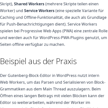
Skript),
Shared Workers
(mehrere Skripte teilen einen
Worker) und
Service Workers
(eine spezielle Variante für
Caching und Offline-Funktionalität, die auch als Grundlage
für Push-Benachrichtigungen dient). Service Workers
spielen bei Progressive Web Apps (PWA) eine zentrale Rolle
und werden auch für WordPress-PWA-Plugins genutzt, um
Seiten offline verfügbar zu machen.
Beispiel aus der Praxis
Der Gutenberg-Block-Editor in WordPress nutzt intern
Web Workers, um das Parsen und Serialisieren von Block-
Grammatiken aus dem Main Thread auszulagern. Beim
Öffnen eines langen Beitrags mit vielen Blöcken kann der
Editor so weiterarbeiten, während der Worker im