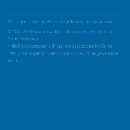
Mit Leidenschaft und WordPress in München programmiert.
© 2012-2023 www.cms-admins.de powered by ContexLabs –
Patrick Schlesinger
* Alle Preise verstehen sich zzgl. der gesetzlichen MwSt. von
19%. Unser Angebot richtet sich ausschließlich an gewerbliche
Kunden.