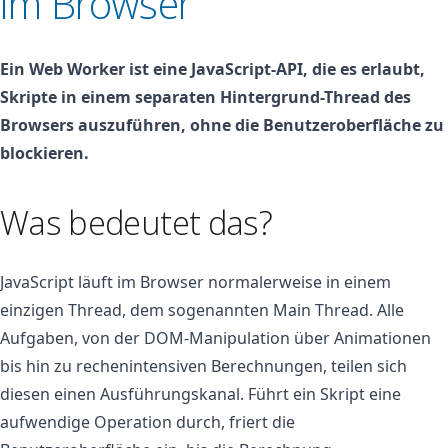
im Browser
Ein Web Worker ist eine JavaScript-API, die es erlaubt,
Skripte in einem separaten Hintergrund-Thread des
Browsers auszuführen, ohne die Benutzeroberfläche zu
blockieren.
Was bedeutet das?
JavaScript läuft im Browser normalerweise in einem
einzigen Thread, dem sogenannten Main Thread. Alle
Aufgaben, von der DOM-Manipulation über Animationen
bis hin zu rechenintensiven Berechnungen, teilen sich
diesen einen Ausführungskanal. Führt ein Skript eine
aufwendige Operation durch, friert die