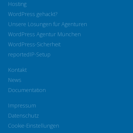
Hosting
WordPress gehackt?
Unsere Lösungen für Agenturen
WordPress Agentur München
WordPress-Sicherheit
reportedIP-Setup
Kontakt
News
Documentation
Impressum
Datenschutz
Cookie-Einstellungen