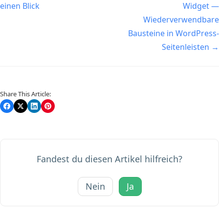
einen Blick
Widget —
Wiederverwendbare
Bausteine in WordPress-
Seitenleisten →
Share This Article:
Fandest du diesen Artikel hilfreich?
Nein
Ja