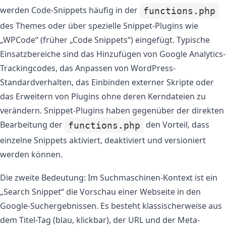
werden Code-Snippets häufig in der
functions.php
des Themes oder über spezielle Snippet-Plugins wie
„WPCode“ (früher „Code Snippets“) eingefügt. Typische
Einsatzbereiche sind das Hinzufügen von Google Analytics-
Trackingcodes, das Anpassen von WordPress-
Standardverhalten, das Einbinden externer Skripte oder
das Erweitern von Plugins ohne deren Kerndateien zu
verändern. Snippet-Plugins haben gegenüber der direkten
Bearbeitung der
den Vorteil, dass
functions.php
einzelne Snippets aktiviert, deaktiviert und versioniert
werden können.
Die zweite Bedeutung: Im Suchmaschinen-Kontext ist ein
„Search Snippet“ die Vorschau einer Webseite in den
Google-Suchergebnissen. Es besteht klassischerweise aus
dem Titel-Tag (blau, klickbar), der URL und der Meta-