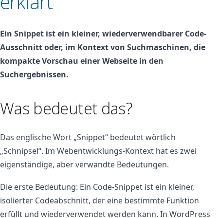
erklärt
Ein Snippet ist ein kleiner, wiederverwendbarer Code-
Ausschnitt oder, im Kontext von Suchmaschinen, die
kompakte Vorschau einer Webseite in den
Suchergebnissen.
Was bedeutet das?
Das englische Wort „Snippet“ bedeutet wörtlich
„Schnipsel“. Im Webentwicklungs-Kontext hat es zwei
eigenständige, aber verwandte Bedeutungen.
Die erste Bedeutung: Ein Code-Snippet ist ein kleiner,
isolierter Codeabschnitt, der eine bestimmte Funktion
erfüllt und wiederverwendet werden kann. In WordPress