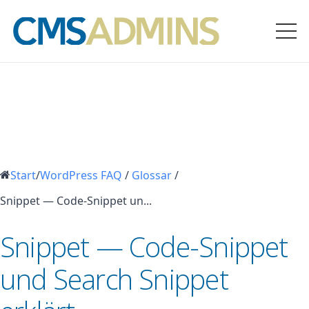
Start
/
WordPress FAQ
/
Glossar
/
Snippet — Code-Snippet un...
Snippet — Code-Snippet
und Search Snippet