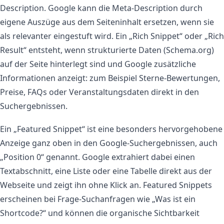
Description. Google kann die Meta-Description durch
eigene Auszüge aus dem Seiteninhalt ersetzen, wenn sie
als relevanter eingestuft wird. Ein „Rich Snippet“ oder „Rich
Result“ entsteht, wenn strukturierte Daten (Schema.org)
auf der Seite hinterlegt sind und Google zusätzliche
Informationen anzeigt: zum Beispiel Sterne-Bewertungen,
Preise, FAQs oder Veranstaltungsdaten direkt in den
Suchergebnissen.
Ein „Featured Snippet“ ist eine besonders hervorgehobene
Anzeige ganz oben in den Google-Suchergebnissen, auch
„Position 0“ genannt. Google extrahiert dabei einen
Textabschnitt, eine Liste oder eine Tabelle direkt aus der
Webseite und zeigt ihn ohne Klick an. Featured Snippets
erscheinen bei Frage-Suchanfragen wie „Was ist ein
Shortcode?“ und können die organische Sichtbarkeit