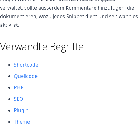
verwaltet, sollte ausserdem Kommentare hinzufügen, die
dokumentieren, wozu jedes Snippet dient und seit wann es
aktiv ist.
Verwandte Begriffe
Shortcode
Quellcode
PHP
SEO
Plugin
Theme