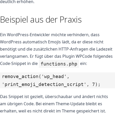
deutlich erhöhen.
Beispiel aus der Praxis
Ein WordPress-Entwickler möchte verhindern, dass
WordPress automatisch Emojis lädt, da er diese nicht
benötigt und die zusätzlichen HTTP-Anfragen die Ladezeit
verlangsamen. Er fügt über das Plugin WPCode folgendes
Code-Snippet in die
ein:
functions.php
remove_action('wp_head',
'print_emoji_detection_script', 7);
Das Snippet ist gezielt, überschaubar und ändert nichts
am übrigen Code. Bei einem Theme-Update bleibt es
erhalten, weil es nicht direkt im Theme gespeichert ist.