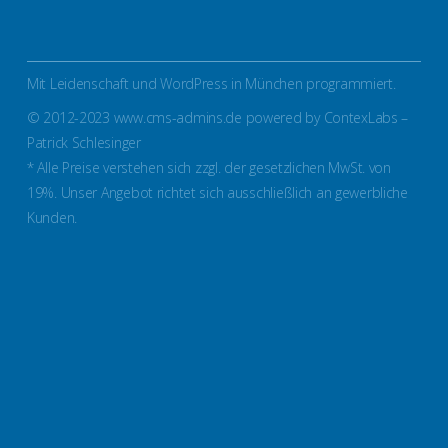
Mit Leidenschaft und WordPress in München programmiert.
© 2012-2023 www.cms-admins.de powered by ContexLabs –
Patrick Schlesinger
* Alle Preise verstehen sich zzgl. der gesetzlichen MwSt. von
19%. Unser Angebot richtet sich ausschließlich an gewerbliche
Kunden.