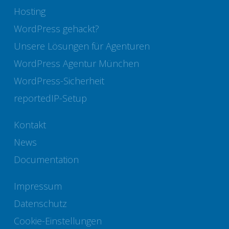
Hosting
WordPress gehackt?
Unsere Lösungen für Agenturen
WordPress Agentur München
WordPress-Sicherheit
reportedIP-Setup
Kontakt
News
Documentation
Impressum
Datenschutz
Cookie-Einstellungen