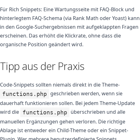
Für Rich Snippets: Eine Wartungsseite mit FAQ-Block und
hinterlegtem FAQ-Schema (via Rank Math oder Yoast) kann
in den Google-Suchergebnissen mit aufgeklappten Fragen
erscheinen. Das erhöht die Klickrate, ohne dass die
organische Position geändert wird.
Tipp aus der Praxis
Code-Snippets sollten niemals direkt in die Theme-
geschrieben werden, wenn sie
functions.php
dauerhaft funktionieren sollen. Bei jedem Theme-Update
wird die
überschrieben und alle
functions.php
manuellen Ergänzungen gehen verloren. Die richtige
Ablage ist entweder ein Child-Theme oder ein Snippet-
Plugin. Wer mehrere benutzerdefinierte Snippets