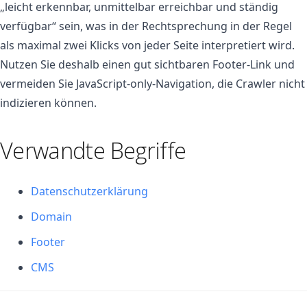
„leicht erkennbar, unmittelbar erreichbar und ständig
verfügbar“ sein, was in der Rechtsprechung in der Regel
als maximal zwei Klicks von jeder Seite interpretiert wird.
Nutzen Sie deshalb einen gut sichtbaren Footer-Link und
vermeiden Sie JavaScript-only-Navigation, die Crawler nicht
indizieren können.
Verwandte Begriffe
Datenschutzerklärung
Domain
Footer
CMS