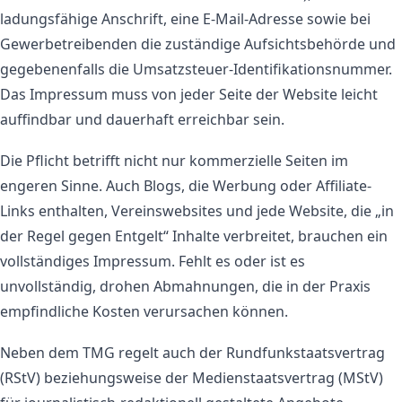
ladungsfähige Anschrift, eine E-Mail-Adresse sowie bei
Gewerbetreibenden die zuständige Aufsichtsbehörde und
gegebenenfalls die Umsatzsteuer-Identifikationsnummer.
Das Impressum muss von jeder Seite der Website leicht
auffindbar und dauerhaft erreichbar sein.
Die Pflicht betrifft nicht nur kommerzielle Seiten im
engeren Sinne. Auch Blogs, die Werbung oder Affiliate-
Links enthalten, Vereinswebsites und jede Website, die „in
der Regel gegen Entgelt“ Inhalte verbreitet, brauchen ein
vollständiges Impressum. Fehlt es oder ist es
unvollständig, drohen Abmahnungen, die in der Praxis
empfindliche Kosten verursachen können.
Neben dem TMG regelt auch der Rundfunkstaatsvertrag
(RStV) beziehungsweise der Medienstaatsvertrag (MStV)