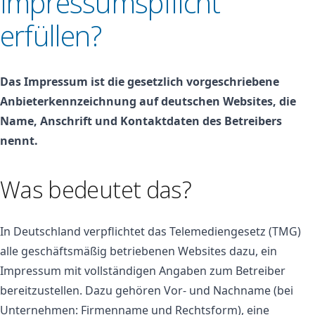
Impressumspflicht
erfüllen?
Das Impressum ist die gesetzlich vorgeschriebene
Anbieterkennzeichnung auf deutschen Websites, die
Name, Anschrift und Kontaktdaten des Betreibers
nennt.
Was bedeutet das?
In Deutschland verpflichtet das Telemediengesetz (TMG)
alle geschäftsmäßig betriebenen Websites dazu, ein
Impressum mit vollständigen Angaben zum Betreiber
bereitzustellen. Dazu gehören Vor- und Nachname (bei
Unternehmen: Firmenname und Rechtsform), eine