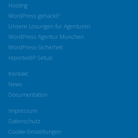
Hosting
WordPress gehackt?
Unsere Lösungen für Agenturen
WordPress Agentur München
WordPress-Sicherheit
reportedIP-Setup
Kontakt
News
Documentation
Impressum
Datenschutz
Cookie-Einstellungen