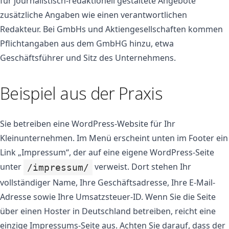
für journalistisch-redaktionell gestaltete Angebote
zusätzliche Angaben wie einen verantwortlichen
Redakteur. Bei GmbHs und Aktiengesellschaften kommen
Pflichtangaben aus dem GmbHG hinzu, etwa
Geschäftsführer und Sitz des Unternehmens.
Beispiel aus der Praxis
Sie betreiben eine WordPress-Website für Ihr
Kleinunternehmen. Im Menü erscheint unten im Footer ein
Link „Impressum“, der auf eine eigene WordPress-Seite
unter
verweist. Dort stehen Ihr
/impressum/
vollständiger Name, Ihre Geschäftsadresse, Ihre E-Mail-
Adresse sowie Ihre Umsatzsteuer-ID. Wenn Sie die Seite
über einen Hoster in Deutschland betreiben, reicht eine
einzige Impressums-Seite aus. Achten Sie darauf, dass der