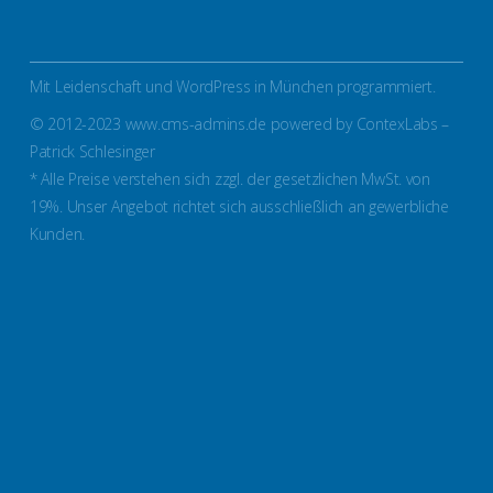
Mit Leidenschaft und WordPress in München programmiert.
© 2012-2023 www.cms-admins.de powered by ContexLabs –
Patrick Schlesinger
* Alle Preise verstehen sich zzgl. der gesetzlichen MwSt. von
19%. Unser Angebot richtet sich ausschließlich an gewerbliche
Kunden.