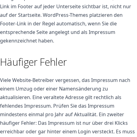
Link im Footer auf jeder Unterseite sichtbar ist, nicht nur
auf der Startseite. WordPress-Themes platzieren den
Footer-Link in der Regel automatisch, wenn Sie die
entsprechende Seite angelegt und als Impressum
gekennzeichnet haben.
Häufiger Fehler
Viele Website-Betreiber vergessen, das Impressum nach
einem Umzug oder einer Namensänderung zu
aktualisieren. Eine veraltete Adresse gilt rechtlich als
fehlendes Impressum. Prüfen Sie das Impressum
mindestens einmal pro Jahr auf Aktualität. Ein zweiter
häufiger Fehler: Das Impressum ist nur über drei Klicks
erreichbar oder gar hinter einem Login versteckt. Es muss