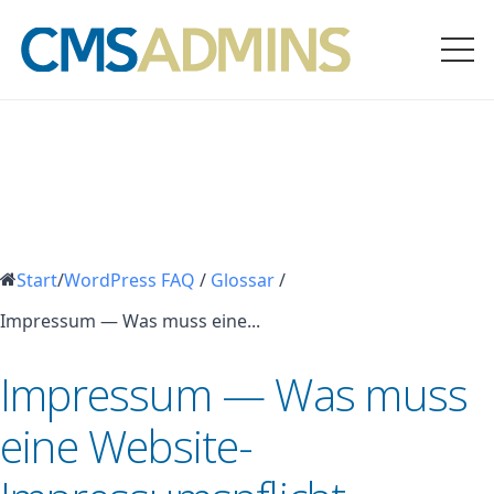
Start
/
WordPress FAQ
/
Glossar
/
Impressum — Was muss eine...
Impressum — Was muss
eine Website-