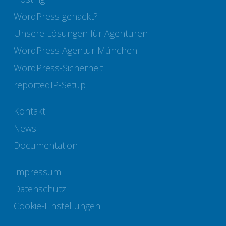
WordPress gehackt?
Unsere Lösungen für Agenturen
WordPress Agentur München
WordPress-Sicherheit
reportedIP-Setup
Kontakt
News
Documentation
Impressum
Datenschutz
Cookie-Einstellungen