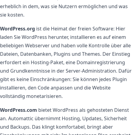
erheblich in dem, was sie Nutzern ermöglichen und was
sie kosten.
WordPress.org
ist die Heimat der freien Software: Hier
laden Sie WordPress herunter, installieren es auf einem
beliebigen Webserver und haben volle Kontrolle über alle
Dateien, Datenbanken, Plugins und Themes. Der Einstieg
erfordert ein Hosting-Paket, eine Domainregistrierung
und Grundkenntnisse in der Server-Administration. Dafür
gibt es keine Einschränkungen: Sie können jedes Plugin
installieren, den Code anpassen und die Website
vollständig monetarisieren.
WordPress.com
bietet WordPress als gehosteten Dienst
an. Automattic übernimmt Hosting, Updates, Sicherheit
und Backups. Das klingt komfortabel, bringt aber