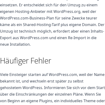
einsetzen. Er entscheidet sich für den Umzug zu einem
eigenen Hosting-Anbieter mit WordPress.org, weil der
WordPress.com-Business-Plan für seine Zwecke teurer
käme als ein Shared-Hosting-Tarif plus eigene Domain. Der
Umzug ist technisch möglich, erfordert aber einen Inhalts-
Export aus WordPress.com und einen Re-Import in die
neue Installation.
Häufiger Fehler
Viele Einsteiger starten auf WordPress.com, weil der Name
bekannt ist, und wechseln erst später zu selbst
gehostetem WordPress. Informieren Sie sich vor dem Start
über die Einschränkungen der einzelnen Pläne. Wenn Sie
von Beginn an eigene Plugins, ein individuelles Theme oder