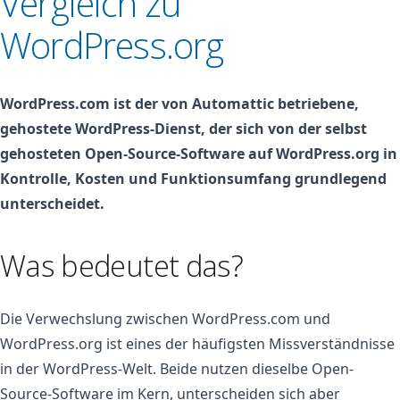
Vergleich zu
WordPress.org
WordPress.com ist der von Automattic betriebene,
gehostete WordPress-Dienst, der sich von der selbst
gehosteten Open-Source-Software auf WordPress.org in
Kontrolle, Kosten und Funktionsumfang grundlegend
unterscheidet.
Was bedeutet das?
Die Verwechslung zwischen WordPress.com und
WordPress.org ist eines der häufigsten Missverständnisse
in der WordPress-Welt. Beide nutzen dieselbe Open-
Source-Software im Kern, unterscheiden sich aber