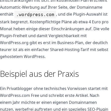
Einschränkungen mit sich: Im kostenlosen Plan erscheint
Automattic-Werbung auf Ihrer Seite, der Domainname
enthält
, und die Plugin-Auswahl ist
.wordpress.com
stark begrenzt. Kostenpflichtige Pläne ab etwa 4 Euro pro
Monat heben einige dieser Einschränkungen auf. Die volle
Plugin-Freiheit und damit Vergleichbarkeit mit
WordPress.org gibt es erst im Business-Plan, der deutlich
teurer ist als ein einfacher Shared-Hosting-Tarif mit selbst
gehostetem WordPress.
Beispiel aus der Praxis
Ein Privatblogger ohne technisches Vorwissen startet mit
WordPress.com Free und schreibt erste Artikel. Nach
einem Jahr möchte er einen eigenen Domainnamen
nutzen, werbefrei auftreten und ein spezielles SEO-Plugin