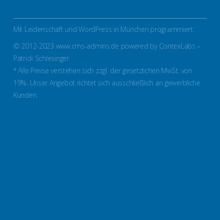
Mit Leidenschaft und WordPress in München programmiert.
© 2012-2023 www.cms-admins.de powered by ContexLabs –
Patrick Schlesinger
* Alle Preise verstehen sich zzgl. der gesetzlichen MwSt. von
19%. Unser Angebot richtet sich ausschließlich an gewerbliche
Kunden.