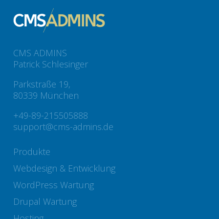
CMS ADMINS
Patrick Schlesinger
Parkstraße 19,
80339 München
+49-89-215505888
support@cms-admins.de
Produkte
Webdesign & Entwicklung
WordPress Wartung
Drupal Wartung
Hosting