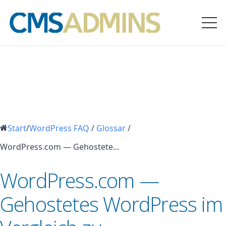
Start
/
WordPress FAQ
/
Glossar
/
WordPress.com — Gehostete...
WordPress.com —
Gehostetes WordPress im