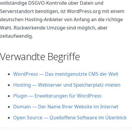
vollständige DSGVO-Kontrolle über Daten und
Serverstandort benötigen, ist WordPress.org mit einem
deutschen Hosting-Anbieter von Anfang an die richtige
Wahl. Rückwirkende Umzüge sind möglich, aber
zeitaufwendig.
Verwandte Begriffe
WordPress — Das meistgenutzte CMS der Welt
Hosting — Webserver und Speicherplatz mieten
Plugin — Erweiterungen für WordPress
Domain — Der Name Ihrer Website im Internet
Open Source — Quelloffene Software im Überblick