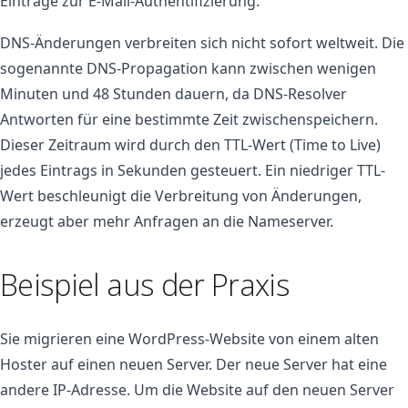
Einträge zur E-Mail-Authentifizierung.
DNS-Änderungen verbreiten sich nicht sofort weltweit. Die
sogenannte DNS-Propagation kann zwischen wenigen
Minuten und 48 Stunden dauern, da DNS-Resolver
Antworten für eine bestimmte Zeit zwischenspeichern.
Dieser Zeitraum wird durch den TTL-Wert (Time to Live)
jedes Eintrags in Sekunden gesteuert. Ein niedriger TTL-
Wert beschleunigt die Verbreitung von Änderungen,
erzeugt aber mehr Anfragen an die Nameserver.
Beispiel aus der Praxis
Sie migrieren eine WordPress-Website von einem alten
Hoster auf einen neuen Server. Der neue Server hat eine
andere IP-Adresse. Um die Website auf den neuen Server