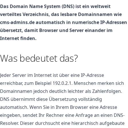
Das Domain Name System (DNS) ist ein weltweit
verteiltes Verzeichnis, das lesbare Domainnamen wie
cms-admins.de automatisch in numerische IP-Adressen
übersetzt, damit Browser und Server einander im
Internet finden.
Was bedeutet das?
Jeder Server im Internet ist über eine IP-Adresse
erreichbar, zum Beispiel 192.0.2.1. Menschen merken sich
Domainnamen jedoch deutlich leichter als Zahlenfolgen.
DNS übernimmt diese Übersetzung vollständig
automatisch. Wenn Sie in Ihrem Browser eine Adresse
eingeben, sendet Ihr Rechner eine Anfrage an einen DNS-
Resolver. Dieser durchsucht eine hierarchisch aufgebaute