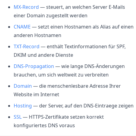
MX-Record
— steuert, an welchen Server E-Mails
einer Domain zugestellt werden
CNAME
— setzt einen Hostnamen als Alias auf einen
anderen Hostnamen
TXT-Record
— enthält Textinformationen für SPF,
DKIM und andere Dienste
DNS-Propagation
— wie lange DNS-Änderungen
brauchen, um sich weltweit zu verbreiten
Domain
— die menschenlesbare Adresse Ihrer
Website im Internet
Hosting
— der Server, auf den DNS-Eintraege zeigen
SSL
— HTTPS-Zertifikate setzen korrekt
konfiguriertes DNS voraus