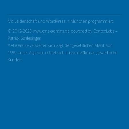
Mit Leidenschaft und WordPress in München programmiert.
© 2012-2023 www.cms-admins.de powered by ContexLabs –
Patrick Schlesinger
* Alle Preise verstehen sich zzgl. der gesetzlichen MwSt. von
19%. Unser Angebot richtet sich ausschließlich an gewerbliche
Kunden.