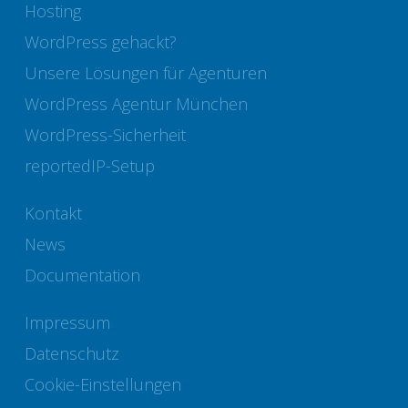
Hosting
WordPress gehackt?
Unsere Lösungen für Agenturen
WordPress Agentur München
WordPress-Sicherheit
reportedIP-Setup
Kontakt
News
Documentation
Impressum
Datenschutz
Cookie-Einstellungen