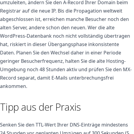
umzuleiten, ändern Sie den A-Record Ihrer Domain beim
Registrar auf die neue IP. Bis die Propagation weltweit
abgeschlossen ist, erreichen manche Besucher noch den
alten Server, andere schon den neuen. Wer die alte
WordPress-Datenbank noch nicht vollständig übertragen
hat, riskiert in dieser Übergangsphase inkonsistente
Daten. Planen Sie den Wechsel daher in einer Periode
geringer Besucherfrequenz, halten Sie die alte Hosting-
Umgebung noch 48 Stunden aktiv und prüfen Sie den MX-
Record separat, damit E-Mails unterbrechungsfrei
ankommen.
Tipp aus der Praxis
Senken Sie den TTL-Wert Ihrer DNS-Einträge mindestens
24 Stunden vor geplanten Umzügen auf 300 Sekunden (5