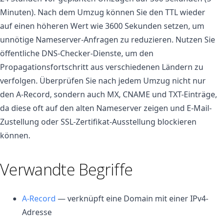
Minuten). Nach dem Umzug können Sie den TTL wieder
auf einen höheren Wert wie 3600 Sekunden setzen, um
unnötige Nameserver-Anfragen zu reduzieren. Nutzen Sie
öffentliche DNS-Checker-Dienste, um den
Propagationsfortschritt aus verschiedenen Ländern zu
verfolgen. Überprüfen Sie nach jedem Umzug nicht nur
den A-Record, sondern auch MX, CNAME und TXT-Einträge,
da diese oft auf den alten Nameserver zeigen und E-Mail-
Zustellung oder SSL-Zertifikat-Ausstellung blockieren
können.
Verwandte Begriffe
A-Record
— verknüpft eine Domain mit einer IPv4-
Adresse