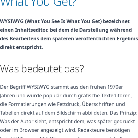
What You Get?
WYSIWYG (What You See Is What You Get) bezeichnet
einen Inhaltseditor, bei dem die Darstellung während
des Bearbeitens dem späteren veröffentlichten Ergebnis
direkt entspricht.
Was bedeutet das?
Der Begriff WYSIWYG stammt aus den frühen 1970er
Jahren und wurde populär durch grafische Texteditoren,
die Formatierungen wie Fettdruck, Überschriften und
Tabellen direkt auf dem Bildschirm abbildeten. Das Prinzip:
Was der Autor sieht, entspricht dem, was später gedruckt
oder im Browser angezeigt wird. Redakteure benötigen