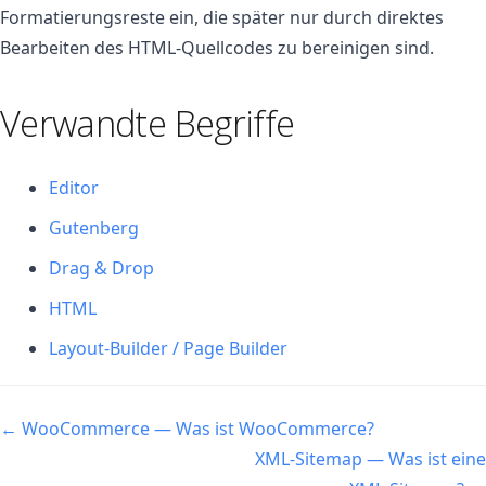
Formatierungsreste ein, die später nur durch direktes
Bearbeiten des HTML-Quellcodes zu bereinigen sind.
Verwandte Begriffe
Editor
Gutenberg
Drag & Drop
HTML
Layout-Builder / Page Builder
Navigation
← WooCommerce — Was ist WooCommerce?
XML-Sitemap — Was ist eine