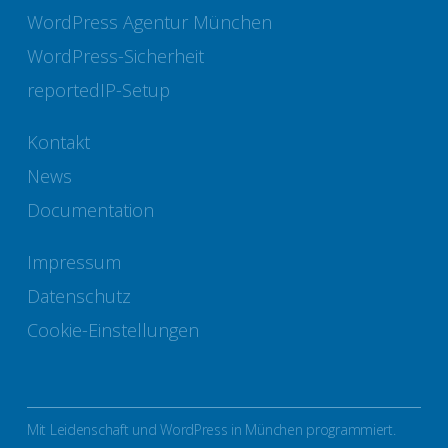
WordPress Agentur München
WordPress-Sicherheit
reportedIP-Setup
Kontakt
News
Documentation
Impressum
Datenschutz
Cookie-Einstellungen
Mit Leidenschaft und WordPress in München programmiert.