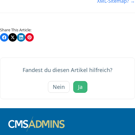
XML-Sitemap? →
Share This Article:
Fandest du diesen Artikel hilfreich?
Nein
Ja