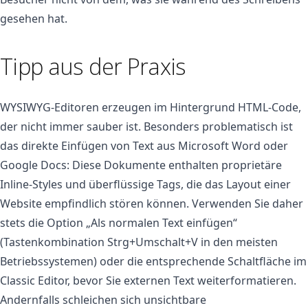
gesehen hat.
Tipp aus der Praxis
WYSIWYG-Editoren erzeugen im Hintergrund HTML-Code,
der nicht immer sauber ist. Besonders problematisch ist
das direkte Einfügen von Text aus Microsoft Word oder
Google Docs: Diese Dokumente enthalten proprietäre
Inline-Styles und überflüssige Tags, die das Layout einer
Website empfindlich stören können. Verwenden Sie daher
stets die Option „Als normalen Text einfügen“
(Tastenkombination Strg+Umschalt+V in den meisten
Betriebssystemen) oder die entsprechende Schaltfläche im
Classic Editor, bevor Sie externen Text weiterformatieren.
Andernfalls schleichen sich unsichtbare