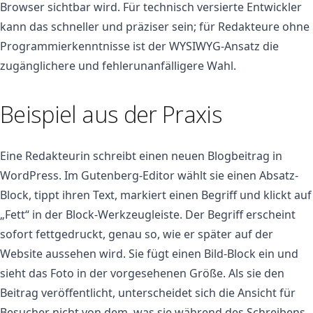
Browser sichtbar wird. Für technisch versierte Entwickler
kann das schneller und präziser sein; für Redakteure ohne
Programmierkenntnisse ist der WYSIWYG-Ansatz die
zugänglichere und fehlerunanfälligere Wahl.
Beispiel aus der Praxis
Eine Redakteurin schreibt einen neuen Blogbeitrag in
WordPress. Im Gutenberg-Editor wählt sie einen Absatz-
Block, tippt ihren Text, markiert einen Begriff und klickt auf
„Fett“ in der Block-Werkzeugleiste. Der Begriff erscheint
sofort fettgedruckt, genau so, wie er später auf der
Website aussehen wird. Sie fügt einen Bild-Block ein und
sieht das Foto in der vorgesehenen Größe. Als sie den
Beitrag veröffentlicht, unterscheidet sich die Ansicht für
Besucher nicht von dem, was sie während des Schreibens