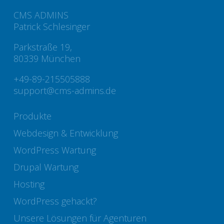
CMS ADMINS
Patrick Schlesinger
Parkstraße 19,
80339 München
+49-89-215505888
support@cms-admins.de
Produkte
Webdesign & Entwicklung
WordPress Wartung
Drupal Wartung
Hosting
WordPress gehackt?
Unsere Lösungen für Agenturen