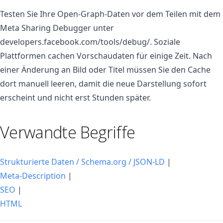
Testen Sie Ihre Open-Graph-Daten vor dem Teilen mit dem
Meta Sharing Debugger unter
developers.facebook.com/tools/debug/. Soziale
Plattformen cachen Vorschaudaten für einige Zeit. Nach
einer Änderung an Bild oder Titel müssen Sie den Cache
dort manuell leeren, damit die neue Darstellung sofort
erscheint und nicht erst Stunden später.
Verwandte Begriffe
Strukturierte Daten / Schema.org / JSON-LD
|
Meta-Description
|
SEO
|
HTML