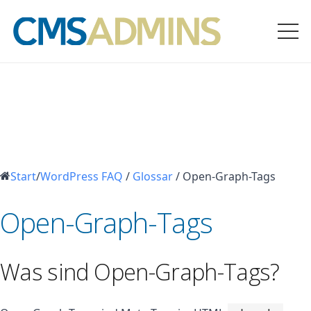
Start
/
WordPress FAQ
/
Glossar
/
Open-Graph-Tags
Open-Graph-Tags
Was sind Open-Graph-Tags?