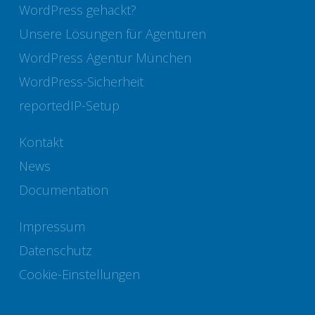
WordPress gehackt?
Unsere Lösungen für Agenturen
WordPress Agentur München
WordPress-Sicherheit
reportedIP-Setup
Kontakt
News
Documentation
Impressum
Datenschutz
Cookie-Einstellungen