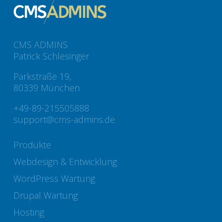
CMS ADMINS
Patrick Schlesinger
Parkstraße 19,
80339 München
+49-89-215505888
support@cms-admins.de
Produkte
Webdesign & Entwicklung
WordPress Wartung
Drupal Wartung
Hosting