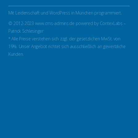
Mit Leidenschaft und WordPress in München programmiert.
© 2012-2023 www.cms-admins.de powered by ContexLabs –
Patrick Schlesinger
* Alle Preise verstehen sich zzgl. der gesetzlichen MwSt. von
19%. Unser Angebot richtet sich ausschließlich an gewerbliche
Kunden.