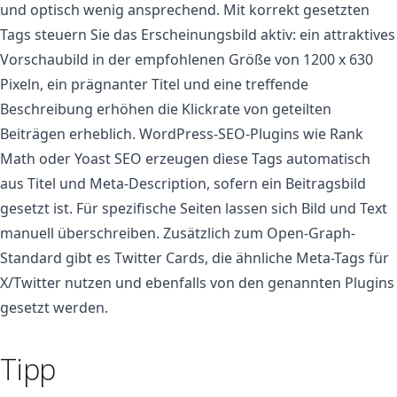
und optisch wenig ansprechend. Mit korrekt gesetzten
Tags steuern Sie das Erscheinungsbild aktiv: ein attraktives
Vorschaubild in der empfohlenen Größe von 1200 x 630
Pixeln, ein prägnanter Titel und eine treffende
Beschreibung erhöhen die Klickrate von geteilten
Beiträgen erheblich. WordPress-SEO-Plugins wie Rank
Math oder Yoast SEO erzeugen diese Tags automatisch
aus Titel und Meta-Description, sofern ein Beitragsbild
gesetzt ist. Für spezifische Seiten lassen sich Bild und Text
manuell überschreiben. Zusätzlich zum Open-Graph-
Standard gibt es Twitter Cards, die ähnliche Meta-Tags für
X/Twitter nutzen und ebenfalls von den genannten Plugins
gesetzt werden.
Tipp