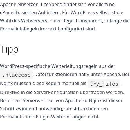
Apache einsetzen. LiteSpeed findet sich vor allem bei
cPanel-basierten Anbietern. Für WordPress selbst ist die
Wahl des Webservers in der Regel transparent, solange die
Permalink-Regeln korrekt konfiguriert sind.
Tipp
WordPress-spezifische Weiterleitungsregeln aus der
-Datei funktionieren nativ unter Apache. Bei
.htaccess
Nginx müssen diese Regeln manuell als
-
try_files
Direktive in die Serverkonfiguration übertragen werden.
Bei einem Serverwechsel von Apache zu Nginx ist dieser
Schritt zwingend notwendig, sonst funktionieren
Permalinks und Plugin-Weiterleitungen nicht.