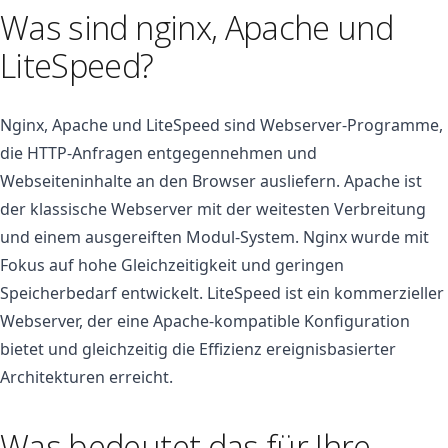
Was sind nginx, Apache und
LiteSpeed?
Nginx, Apache und LiteSpeed sind Webserver-Programme,
die HTTP-Anfragen entgegennehmen und
Webseiteninhalte an den Browser ausliefern. Apache ist
der klassische Webserver mit der weitesten Verbreitung
und einem ausgereiften Modul-System. Nginx wurde mit
Fokus auf hohe Gleichzeitigkeit und geringen
Speicherbedarf entwickelt. LiteSpeed ist ein kommerzieller
Webserver, der eine Apache-kompatible Konfiguration
bietet und gleichzeitig die Effizienz ereignisbasierter
Architekturen erreicht.
Was bedeutet das für Ihre