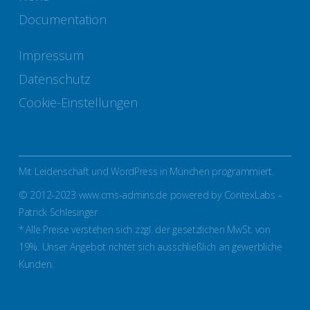
Documentation
Impressum
Datenschutz
Cookie-Einstellungen
Mit Leidenschaft und WordPress in München programmiert.
© 2012-2023 www.cms-admins.de powered by ContexLabs –
Patrick Schlesinger
* Alle Preise verstehen sich zzgl. der gesetzlichen MwSt. von
19%. Unser Angebot richtet sich ausschließlich an gewerbliche
Kunden.