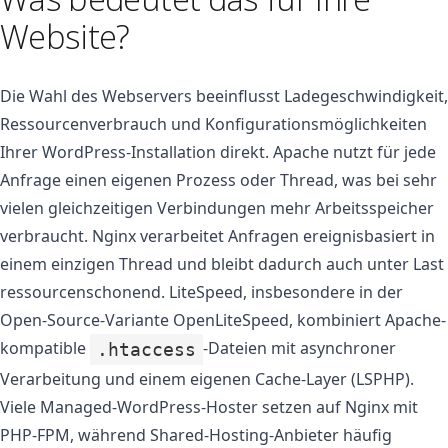
Website?
Die Wahl des Webservers beeinflusst Ladegeschwindigkeit,
Ressourcenverbrauch und Konfigurationsmöglichkeiten
Ihrer WordPress-Installation direkt. Apache nutzt für jede
Anfrage einen eigenen Prozess oder Thread, was bei sehr
vielen gleichzeitigen Verbindungen mehr Arbeitsspeicher
verbraucht. Nginx verarbeitet Anfragen ereignisbasiert in
einem einzigen Thread und bleibt dadurch auch unter Last
ressourcenschonend. LiteSpeed, insbesondere in der
Open-Source-Variante OpenLiteSpeed, kombiniert Apache-
kompatible
-Dateien mit asynchroner
.htaccess
Verarbeitung und einem eigenen Cache-Layer (LSPHP).
Viele Managed-WordPress-Hoster setzen auf Nginx mit
PHP-FPM, während Shared-Hosting-Anbieter häufig