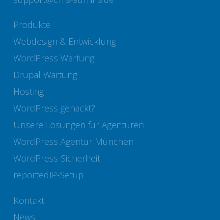
Produkte
Webdesign & Entwicklung
WordPress Wartung
Drupal Wartung
Hosting
WordPress gehackt?
Unsere Lösungen für Agenturen
WordPress Agentur München
WordPress-Sicherheit
reportedIP-Setup
Kontakt
News