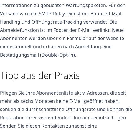
Informationen zu gebuchten Wartungspaketen. Für den
Versand wird ein SMTP-Relay-Dienst mit Bounced-Mail-
Handling und Öffnungsrate-Tracking verwendet. Die
Abmeldefunktion ist im Footer der E-Mail verlinkt. Neue
Abonnenten werden über ein Formular auf der Website
eingesammelt und erhalten nach Anmeldung eine
Bestätigungsmail (Double-Opt-in).
Tipp aus der Praxis
Pflegen Sie Ihre Abonnentenliste aktiv. Adressen, die seit
mehr als sechs Monaten keine E-Mail geöffnet haben,
senken die durchschnittliche Öffnungsrate und können die
Reputation Ihrer versendenden Domain beeinträchtigen.
Senden Sie diesen Kontakten zunächst eine