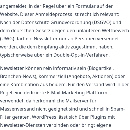
angemeldet, in der Regel über ein Formular auf der
Website. Dieser Anmeldeprozess ist rechtlich relevant:
Nach der Datenschutz-Grundverordnung (DSGVO) und
dem deutschen Gesetz gegen den unlauteren Wettbewerb
(UWG) darf ein Newsletter nur an Personen versendet
werden, die dem Empfang aktiv zugestimmt haben,
typischerweise über ein Double-Opt-in-Verfahren.
Newsletter können rein informativ sein (Blogartikel,
Branchen-News), kommerziell (Angebote, Aktionen) oder
eine Kombination aus beidem. Für den Versand wird in der
Regel eine dedizierte E-Mail-Marketing-Plattform
verwendet, da herkömmliche Mailserver für
Massenversand nicht geeignet sind und schnell in Spam-
Filter geraten. WordPress lässt sich über Plugins mit
Newsletter-Diensten verbinden oder bringt eigene