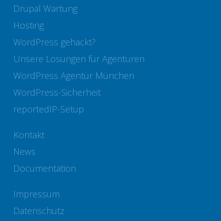
Drupal Wartung
Hosting
WordPress gehackt?
Unsere Lösungen für Agenturen
WordPress Agentur München
WordPress-Sicherheit
reportedIP-Setup
Kontakt
News
Documentation
Impressum
Datenschutz