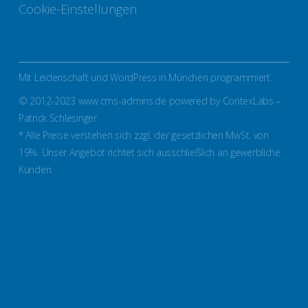
Cookie-Einstellungen
Mit Leidenschaft und WordPress in München programmiert.
© 2012-2023 www.cms-admins.de powered by ContexLabs –
Patrick Schlesinger
* Alle Preise verstehen sich zzgl. der gesetzlichen MwSt. von
19%. Unser Angebot richtet sich ausschließlich an gewerbliche
Kunden.