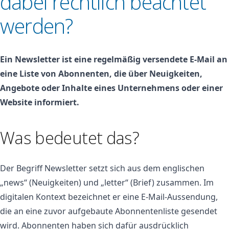
dabei rechtlich beachtet
werden?
Ein Newsletter ist eine regelmäßig versendete E-Mail an
eine Liste von Abonnenten, die über Neuigkeiten,
Angebote oder Inhalte eines Unternehmens oder einer
Website informiert.
Was bedeutet das?
Der Begriff Newsletter setzt sich aus dem englischen
„news“ (Neuigkeiten) und „letter“ (Brief) zusammen. Im
digitalen Kontext bezeichnet er eine E-Mail-Aussendung,
die an eine zuvor aufgebaute Abonnentenliste gesendet
wird. Abonnenten haben sich dafür ausdrücklich