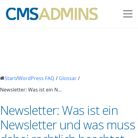
Start
/
WordPress FAQ
/
Glossar
/
Newsletter: Was ist ein N...
Newsletter: Was ist ein
Newsletter und was muss