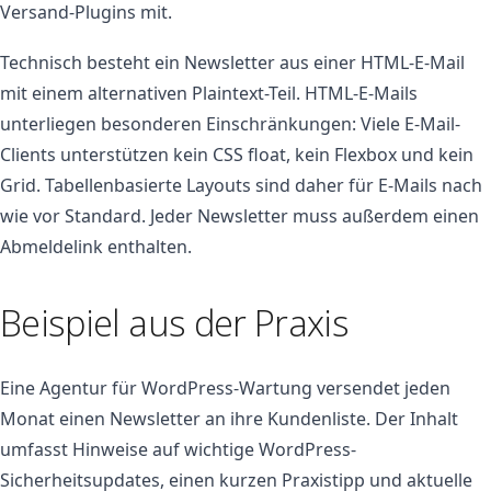
Versand-Plugins mit.
Technisch besteht ein Newsletter aus einer HTML-E-Mail
mit einem alternativen Plaintext-Teil. HTML-E-Mails
unterliegen besonderen Einschränkungen: Viele E-Mail-
Clients unterstützen kein CSS float, kein Flexbox und kein
Grid. Tabellenbasierte Layouts sind daher für E-Mails nach
wie vor Standard. Jeder Newsletter muss außerdem einen
Abmeldelink enthalten.
Beispiel aus der Praxis
Eine Agentur für WordPress-Wartung versendet jeden
Monat einen Newsletter an ihre Kundenliste. Der Inhalt
umfasst Hinweise auf wichtige WordPress-
Sicherheitsupdates, einen kurzen Praxistipp und aktuelle