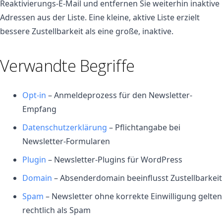
Reaktivierungs-E-Mail und entfernen Sie weiterhin inaktive
Adressen aus der Liste. Eine kleine, aktive Liste erzielt
bessere Zustellbarkeit als eine große, inaktive.
Verwandte Begriffe
Opt-in
– Anmeldeprozess für den Newsletter-
Empfang
Datenschutzerklärung
– Pflichtangabe bei
Newsletter-Formularen
Plugin
– Newsletter-Plugins für WordPress
Domain
– Absenderdomain beeinflusst Zustellbarkeit
Spam
– Newsletter ohne korrekte Einwilligung gelten
rechtlich als Spam