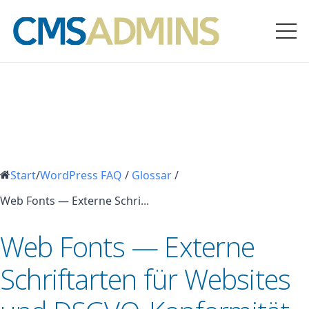
Start
/
WordPress FAQ
/
Glossar
/
Web Fonts — Externe Schri...
Web Fonts — Externe
Schriftarten für Websites