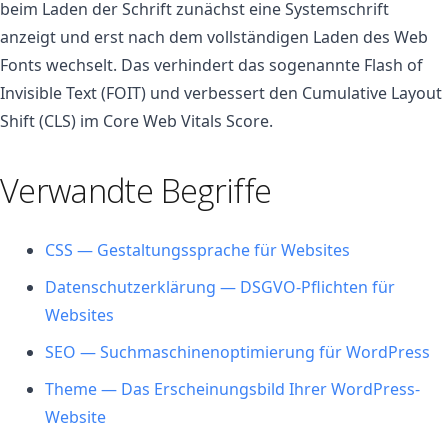
beim Laden der Schrift zunächst eine Systemschrift
anzeigt und erst nach dem vollständigen Laden des Web
Fonts wechselt. Das verhindert das sogenannte Flash of
Invisible Text (FOIT) und verbessert den Cumulative Layout
Shift (CLS) im Core Web Vitals Score.
Verwandte Begriffe
CSS — Gestaltungssprache für Websites
Datenschutzerklärung — DSGVO-Pflichten für
Websites
SEO — Suchmaschinenoptimierung für WordPress
Theme — Das Erscheinungsbild Ihrer WordPress-
Website