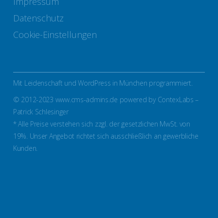
Impressum
Datenschutz
Cookie-Einstellungen
Mit Leidenschaft und WordPress in München programmiert.
© 2012-2023 www.cms-admins.de powered by ContexLabs –
Patrick Schlesinger
* Alle Preise verstehen sich zzgl. der gesetzlichen MwSt. von
19%. Unser Angebot richtet sich ausschließlich an gewerbliche
Kunden.