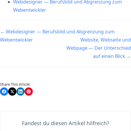
Webdesigner — Berufsbild und Abgrenzung zum
Webentwickler
Navigation
← Webdesigner — Berufsbild und Abgrenzung zum
Webentwickler
Website, Webseite und
Webpage — Der Unterschied
auf einen Blick →
Share This Article:
Fandest du diesen Artikel hilfreich?