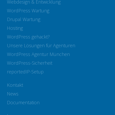
Webdesign & Entwicklung
WordPress Wartung
Drupal Wartung
Hosting
WordPress gehackt?
Unsere Lösungen für Agenturen
WordPress Agentur München
WordPress-Sicherheit
reportedIP-Setup
Kontakt
News
Documentation