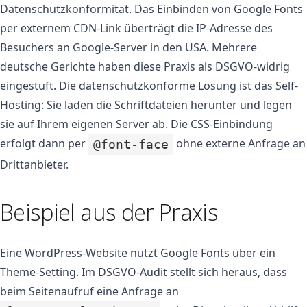
Datenschutzkonformität. Das Einbinden von Google Fonts
per externem CDN-Link überträgt die IP-Adresse des
Besuchers an Google-Server in den USA. Mehrere
deutsche Gerichte haben diese Praxis als DSGVO-widrig
eingestuft. Die datenschutzkonforme Lösung ist das Self-
Hosting: Sie laden die Schriftdateien herunter und legen
sie auf Ihrem eigenen Server ab. Die CSS-Einbindung
erfolgt dann per
ohne externe Anfrage an
@font-face
Drittanbieter.
Beispiel aus der Praxis
Eine WordPress-Website nutzt Google Fonts über ein
Theme-Setting. Im DSGVO-Audit stellt sich heraus, dass
beim Seitenaufruf eine Anfrage an