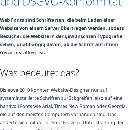
und DSGVO-Konformität
Web Fonts sind Schriftarten, die beim Laden einer
Website von einem Server übertragen werden, sodass
Besucher die Website in der gewünschten Typografie
sehen, unabhängig davon, ob die Schrift auf ihrem
Gerät installiert ist.
Was bedeutet das?
Bis etwa 2010 konnten Website-Designer nur auf
systeminstallierte Schriften zurückgreifen, also auf eine
handvoll Fonts wie Arial, Times New Roman oder Georgia,
die auf den meisten Computern vorhanden sind. Das
änderte sich mit der breiten Browser-Unterstützung der