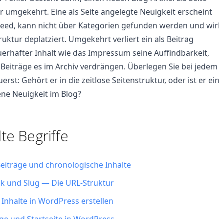
 umgekehrt. Eine als Seite angelegte Neuigkeit erscheint
Feed, kann nicht über Kategorien gefunden werden und wir
ruktur deplatziert. Umgekehrt verliert ein als Beitrag
erhafter Inhalt wie das Impressum seine Auffindbarkeit,
Beiträge es im Archiv verdrängen. Überlegen Sie bei jedem
erst: Gehört er in die zeitlose Seitenstruktur, oder ist er ei
e Neuigkeit im Blog?
e Begriffe
eiträge und chronologische Inhalte
k und Slug — Die URL-Struktur
 Inhalte in WordPress erstellen