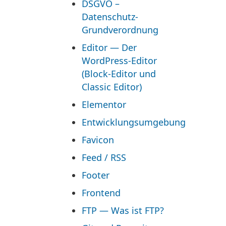
DSGVO –
Datenschutz-
Grundverordnung
Editor — Der
WordPress-Editor
(Block-Editor und
Classic Editor)
Elementor
Entwicklungsumgebung
Favicon
Feed / RSS
Footer
Frontend
FTP — Was ist FTP?